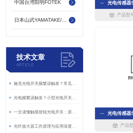
中国台湾阳明FOTEK
产品型号
日本山武YAMATAKE/azbiL
技术文章
ARTICLE
施克光电开关频繁误触发？常见原因与整改办法
光电频繁误触发？小型光电开关干扰问题排查解决方法
一文读懂触摸按钮光电开关：原理与适用工业场景
产品型
光纤放大器工作原理与应用深度解析