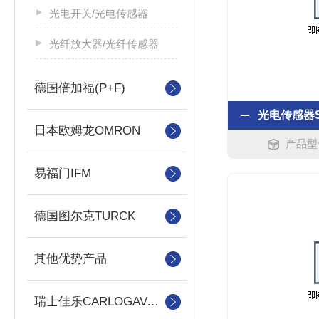
光电开关/光电传感器
光纤放大器/光纤传感器
德国倍加福(P+F)
日本欧姆龙OMRON
产品型号
易福门IFM
德国图尔克TURCK
其他优势产品
瑞士佳乐CARLOGAVAAZZL