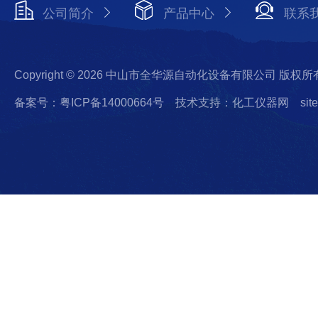
公司简介
产品中心
联系
Copyright © 2026 中山市全华源自动化设备有限公司 版权所
备案号：粤ICP备14000664号
技术支持：化工仪器网
sit