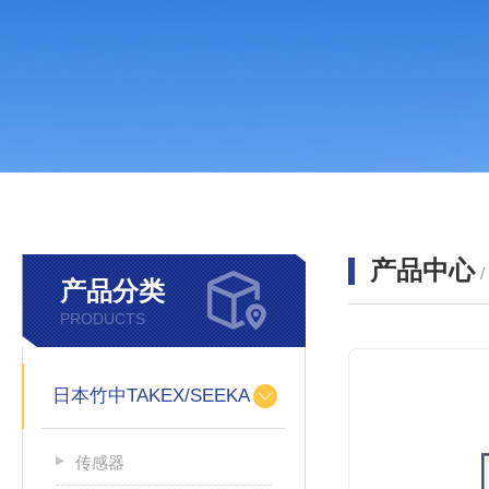
产品中心
产品分类
PRODUCTS
日本竹中TAKEX/SEEKA
传感器