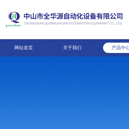
网站首页
关于我们
产品中