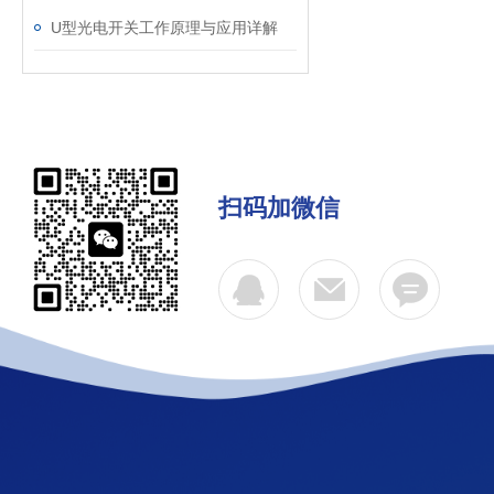
U型光电开关工作原理与应用详解
扫码加微信