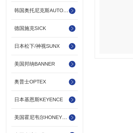
韩国奥托尼克斯AUTONICS
德国施克SICK
日本松下/神视SUNX
美国邦纳BANNER
奥普士OPTEX
日本基恩斯KEYENCE
美国霍尼韦尔HONEYWELL