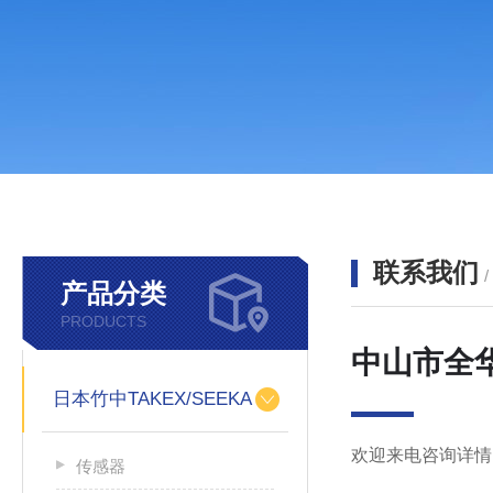
联系我们
产品分类
PRODUCTS
中山市全
日本竹中TAKEX/SEEKA
欢迎来电咨询详情
传感器