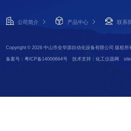
公司简介
产品中心
联系
Copyright © 2026 中山市全华源自动化设备有限公司 版权所
备案号：粤ICP备14000664号
技术支持：化工仪器网
sit