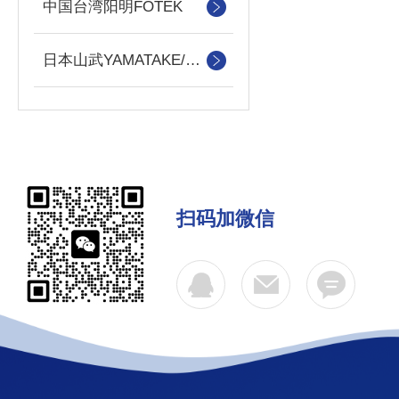
中国台湾阳明FOTEK
日本山武YAMATAKE/azbiL
扫码加微信