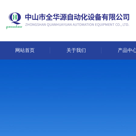
网站首页
关于我们
产品中