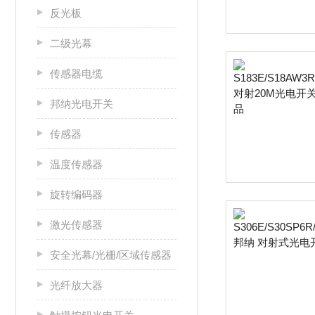
反光板
二级光幕
传感器电缆
邦纳光电开关
传感器
温度传感器
旋转编码器
激光传感器
安全光幕/光栅/区域传感器
光纤放大器