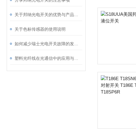
分享邦纳光电开关的注意事项
关于邦纳光电开关的优势与产品特点的简述
关于色标传感器的使用说明
如何减少瑞士光电开关故障的发生呢
塑料光纤线在光通信中的应用与未来展望