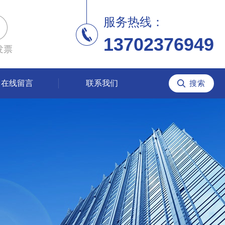
服务热线：
13702376949
发票
在线留言
联系我们