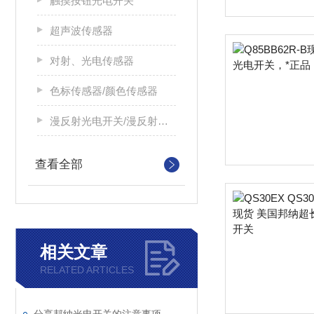
触摸按钮光电开关
超声波传感器
对射、光电传感器
色标传感器/颜色传感器
漫反射光电开关/漫反射光电传感器
查看全部
相关文章
RELATED ARTICLES