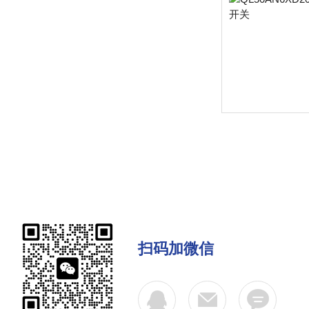
扫码加微信