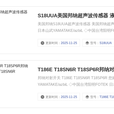
S18UUA美国邦纳超声波传感器 
美国邦纳S18UUA超声波传感器 美国邦纳超声波传感器 液位开关 您好，我
日本山武YAMATAKE/azbiL ◇中国台湾阳明
现货
更新时间：
2025-11-25
型号：
S18UUA
T186E T18SN6R T18SP6R邦纳对
邦纳对射开关 T186E T18SN6R T18SP
YAMATAKE/azbiL ◇中国台湾阳明FOTE
更新时间：
2025-11-25
型号：
T186E T18SN6R T