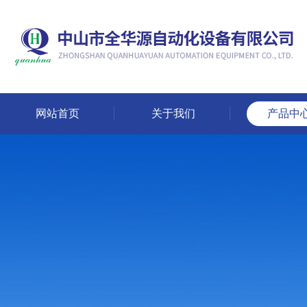
网站首页
关于我们
产品中