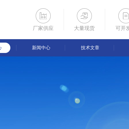
厂家供应
大量现货
可开
心
新闻中心
技术文章