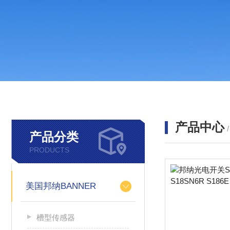
产品中心
产品分类
PRODUCTS
美国邦纳BANNER
槽型传感器