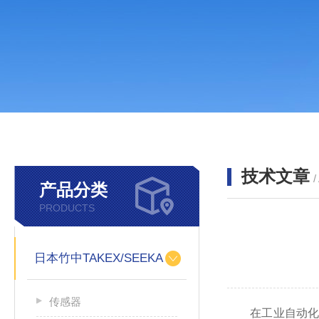
技术文章
/
产品分类
PRODUCTS
日本竹中TAKEX/SEEKA
传感器
在工业自动化迈