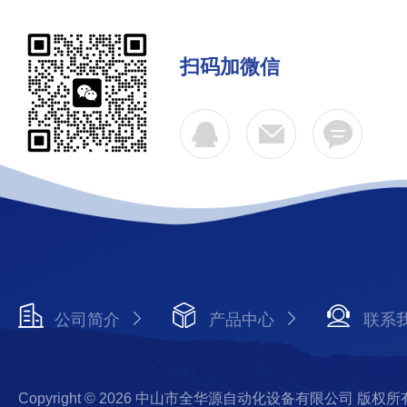
扫码加微信
公司简介
产品中心
联系
Copyright © 2026 中山市全华源自动化设备有限公司 版权所