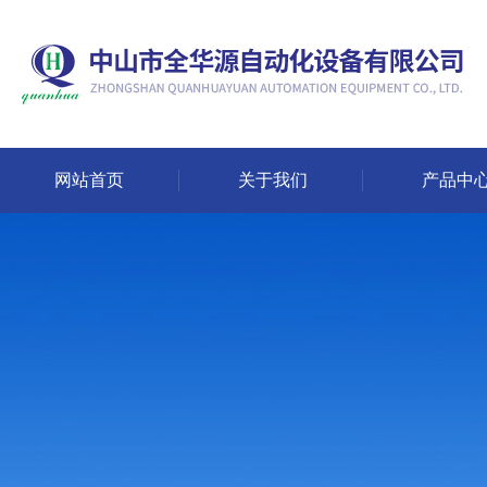
网站首页
关于我们
产品中