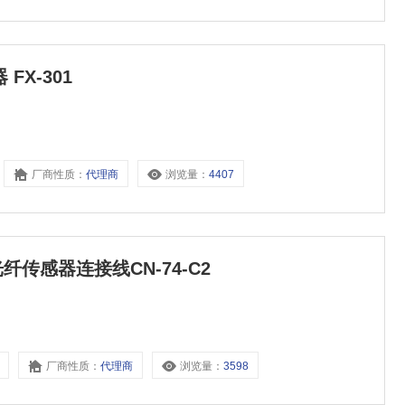
 FX-301
厂商性质：
代理商
浏览量：
4407
X 光纤传感器连接线CN-74-C2
厂商性质：
代理商
浏览量：
3598