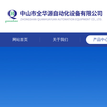
网站首页
关于我们
产品中