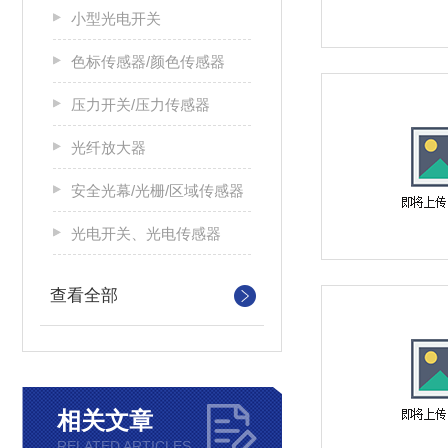
小型光电开关
色标传感器/颜色传感器
压力开关/压力传感器
光纤放大器
安全光幕/光栅/区域传感器
光电开关、光电传感器
查看全部
相关文章
RELATED ARTICLES