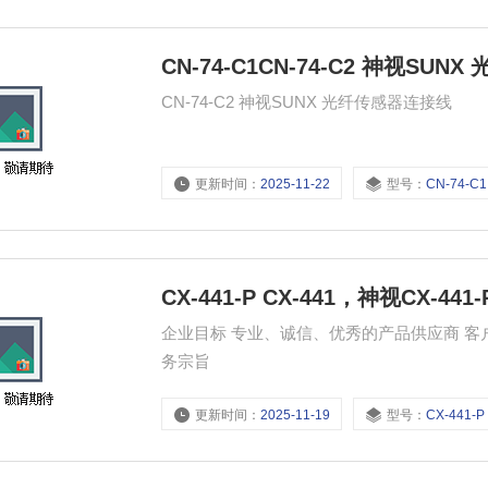
CN-74-C1CN-74-C2 神视SU
CN-74-C2 神视SUNX 光纤传感器连接线
更新时间：
2025-11-22
型号：
CN-74-C1
CX-441-P CX-441，神视CX-441-
企业目标 专业、诚信、优秀的产品供应商 客户信赖的、*的品牌供应商 经营理念 专业、诚信、值得信赖 服
务宗旨
更新时间：
2025-11-19
型号：
CX-441-P CX