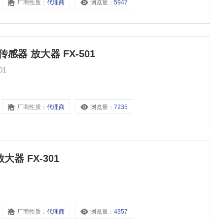
厂商性质：
代理商
浏览量：
5947
纤传感器 放大器 FX-501
501
厂商性质：
代理商
浏览量：
7235
放大器 FX-301
厂商性质：
代理商
浏览量：
4357