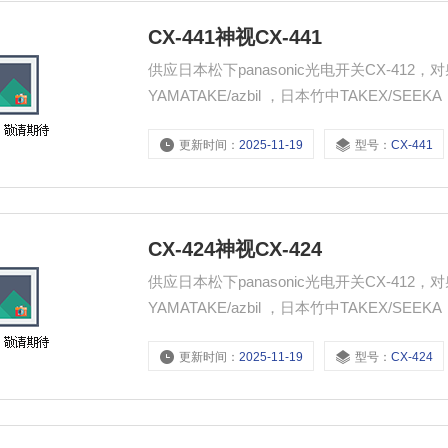
CX-441神视CX-441
供应日本松下panasonic光电开关CX-41
YAMATAKE/azbil ，日本竹中TAKEX/
Panasonic，日本欧姆龙OMRON，中国台
更新时间：
2025-11-19
型号：
CX-441
SICK，瑞士佳乐CARLO GAVAZZI，美
关，限位开关，温控器，接近开关，安全光
器，时间继电器，计时器，计数器，触摸屏
CX-424神视CX-424
供应日本松下panasonic光电开关CX-41
YAMATAKE/azbil ，日本竹中TAKEX/
Panasonic，日本欧姆龙OMRON，中国台
更新时间：
2025-11-19
型号：
CX-424
SICK，瑞士佳乐CARLO GAVAZZI，美
关，限位开关，温控器，接近开关，安全光
器，时间继电器，计时器，计数器，触摸屏