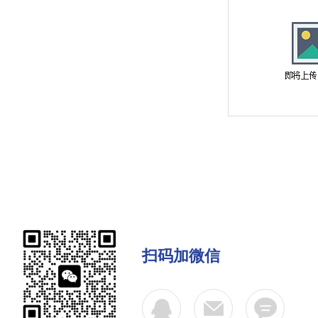
扫码加微信