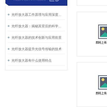
光纤放大器工作原理与应用深度解析
光纤放大器：揭秘其背后的科学原理！
光纤放大器的技术创新与应用前景
光纤放大器提升光信号传输的技术
光纤放大器有什么使用特点