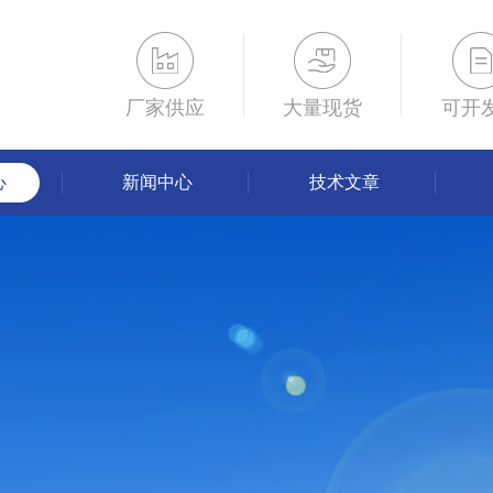
厂家供应
大量现货
可开
心
新闻中心
技术文章