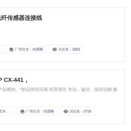
NX 光纤传感器连接线
厂商性质：
代理商
浏览量：
3901
P CX-441，
-441，
厂商性质：
代理商
浏览量：
3755