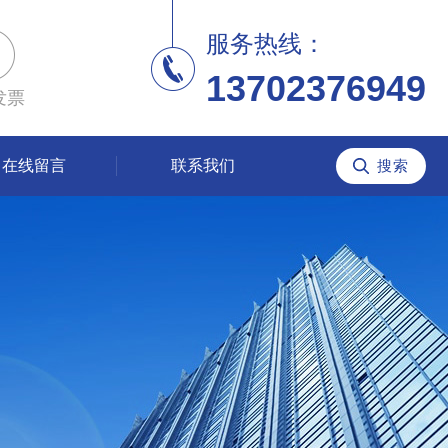
服务热线：
13702376949
发票
在线留言
联系我们