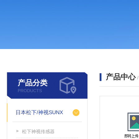
产品中心
产品分类
PRODUCTS
日本松下/神视SUNX
松下神视传感器