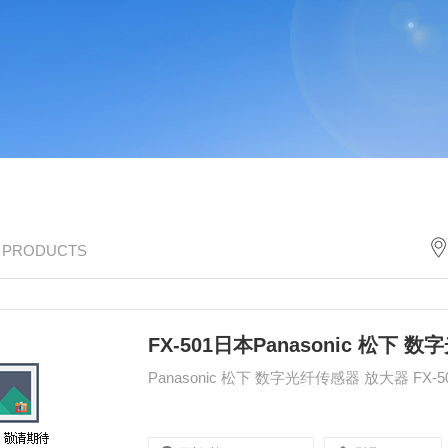
/ PRODUCTS
FX-501日本Panasonic 松下 
Panasonic 松下 数字光纤传感器 放大器 FX-