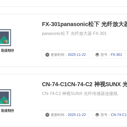
FX-301panasonic松下 光纤放大器
panasonic松下 光纤放大器 FX-301
更新时间：
2025-11-22
型号：
FX-301
CN-74-C1CN-74-C2 神视SUN
CN-74-C2 神视SUNX 光纤传感器连接线
更新时间：
2025-11-22
型号：
CN-74-C1