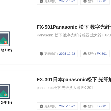
更新时间：
2025-11-22
型号：
FX-501
FX-501Panasonic 松下 数字光
Panasonic 松下 数字光纤传感器 放大器 FX-
更新时间：
2025-11-22
型号：
FX-501
FX-301日本panasonic松下 光纤
panasonic松下 光纤放大器 FX-301
更新时间：
2025-11-22
型号：
FX-301