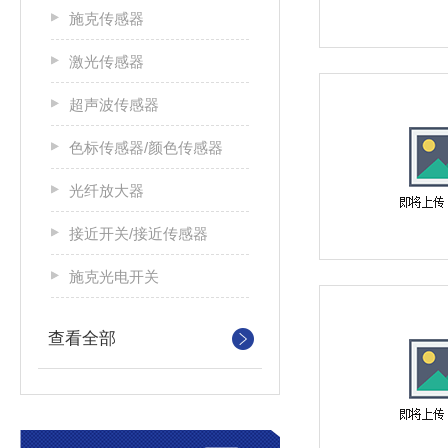
施克传感器
激光传感器
超声波传感器
色标传感器/颜色传感器
光纤放大器
接近开关/接近传感器
施克光电开关
查看全部