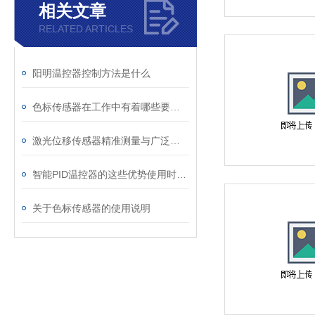
相关文章
RELATED ARTICLES
阳明温控器控制方法是什么
色标传感器在工作中有着哪些要求呢
激光位移传感器精准测量与广泛应用
智能PID温控器的这些优势使用时体验到了吗
关于色标传感器的使用说明