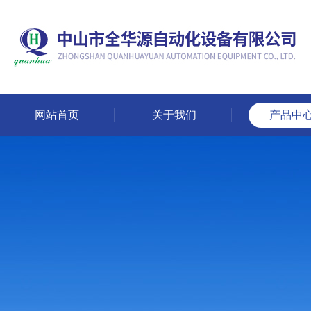
网站首页
关于我们
产品中