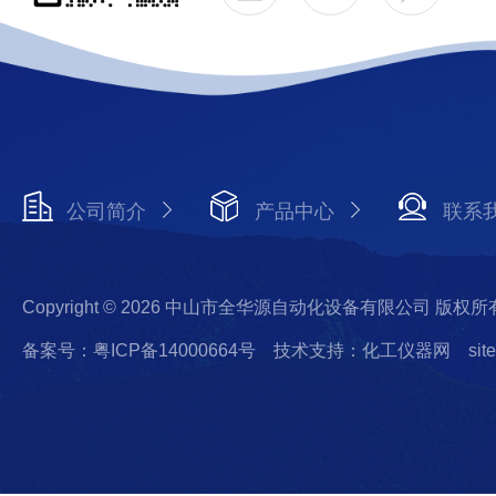
公司简介
产品中心
联系
Copyright © 2026 中山市全华源自动化设备有限公司 版权所
备案号：粤ICP备14000664号
技术支持：化工仪器网
sit