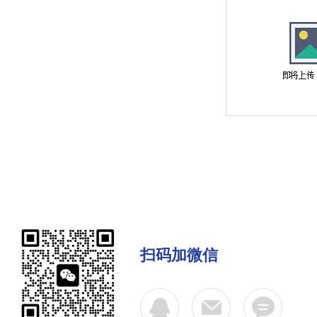
扫码加微信