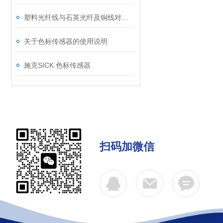
塑料光纤线与石英光纤及铜线对比的优势
关于色标传感器的使用说明
施克SICK 色标传感器
扫码加微信