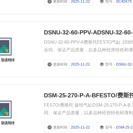
更新时间：
2025-11-22
型号：
SC40X75
DSNU-32-60-PPV-ADSNU-32-
DSNU-32-60-PPV-A费斯托FESTO气
合同、保证产品质量，以多品种经营特色和
更新时间：
2025-11-22
型号：
DSNU-32-60-P
DSM-25-270-P-A-BFESTO/费斯
FESTO/费斯托 旋转气缸DSM-25-270
同、保证产品质量，以多品种经营特色和薄
更新时间：
2025-11-22
型号：
DSM-25-270-