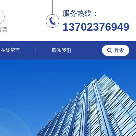
服务热线：
13702376949
发票
在线留言
联系我们