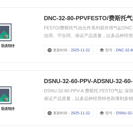
DNC-32-80-PPVFESTO/费斯
FESTO/费斯托气动元件系列双作用气缸DNC
信用、守合同、保证产品质量，以多品种经
更新时间：
2025-11-22
型号：
DNC-32-8
DSNU-32-60-PPV-ADSNU-32-
DSNU-32-60-PPV-A 费斯托 FES
保证产品质量，以多品种经营特色和薄利多
更新时间：
2025-11-22
型号：
DSNU-32-60-P