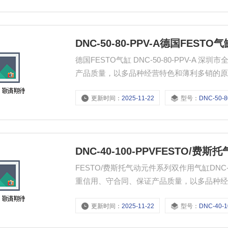
DNC-50-80-PPV-A德国FESTO气缸
德国FESTO气缸 DNC-50-80-PPV-
产品质量，以多品种经营特色和薄利多销的
更新时间：
2025-11-22
型号：
DNC-50-80-P
DNC-40-100-PPVFESTO/费
FESTO/费斯托气动元件系列双作用气缸DNC
重信用、守合同、保证产品质量，以多品种
更新时间：
2025-11-22
型号：
DNC-40-10