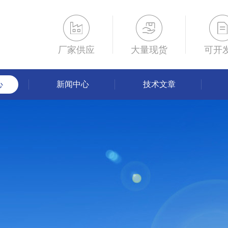
厂家供应
大量现货
可开
心
新闻中心
技术文章