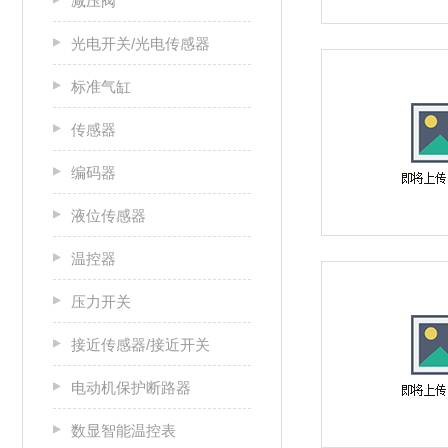
减压阀
光电开关/光电传感器
标准气缸
传感器
编码器
液位传感器
温控器
压力开关
接近传感器/接近开关
电动机保护断路器
数显智能温控表