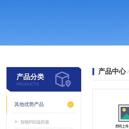
产品中心
产品分类
PRODUCTS
其他优势产品
智能PID温控器