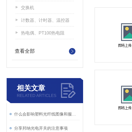
交换机
计数器、计时器、温控器
热电偶、PT100热电阻
查看全部
相关文章
RELATED ARTICLES
什么会影响塑料光纤线图像和服务的品质
分享邦纳光电开关的注意事项