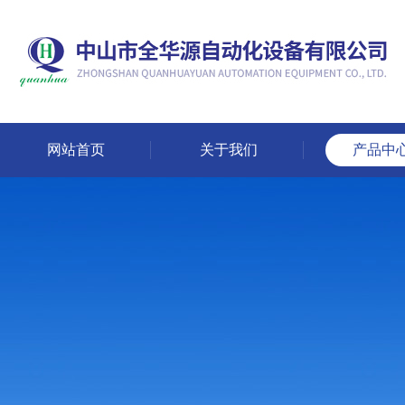
网站首页
关于我们
产品中