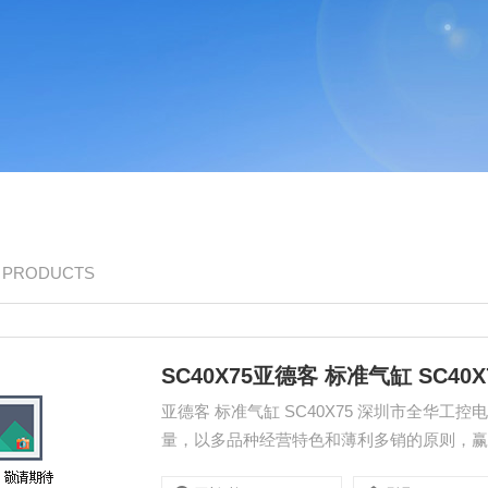
/ PRODUCTS
SC40X75亚德客 标准气缸 SC40X
亚德客 标准气缸 SC40X75 深圳市全华
量，以多品种经营特色和薄利多销的原则，