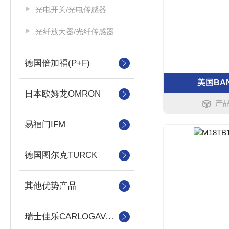
光电开关/光电传感器
光纤放大器/光纤传感器
德国倍加福(P+F)
美国BA
日本欧姆龙OMRON
产品
易福门IFM
德国图尔克TURCK
其他优势产品
瑞士佳乐CARLOGAVAAZZL