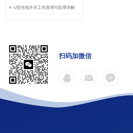
U型光电开关工作原理与应用详解
扫码加微信