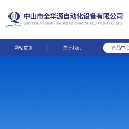
网站首页
关于我们
产品中