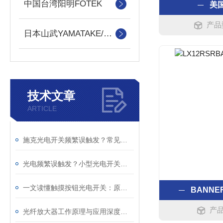
中国台湾阳明FOTEK
美
产品
日本山武YAMATAKE/azbiL
技术文章
ARTICLE
施克光电开关频繁误触发？常见原因与整改办法
光电频繁误触发？小型光电开关干扰问题排查解决方法
一文读懂触摸按钮光电开关：原理与适用工业场景
BANNE
产品
光纤放大器工作原理与应用深度解析