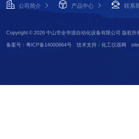
公司简介
产品中心
联系
Copyright © 2026 中山市全华源自动化设备有限公司 版权所
备案号：粤ICP备14000664号
技术支持：化工仪器网
sit