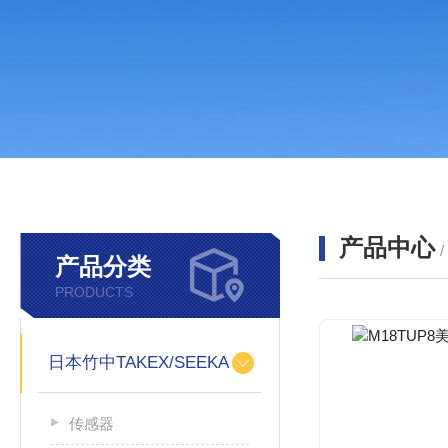
产品中心
产品分类
PRODUCTS
日本竹中TAKEX/SEEKA
传感器