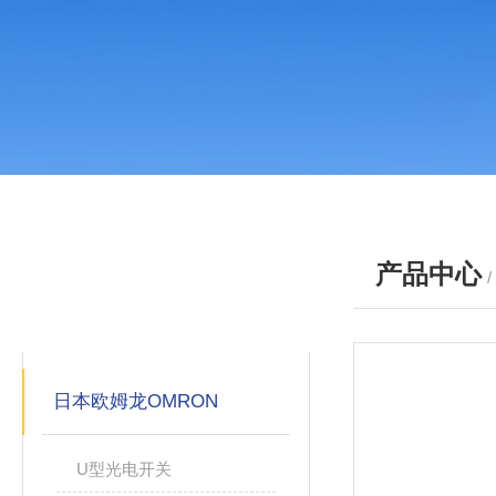
产品中心
产品分类
PRODUCTS
日本欧姆龙OMRON
U型光电开关