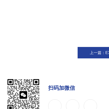
上一篇：
E
扫码加微信