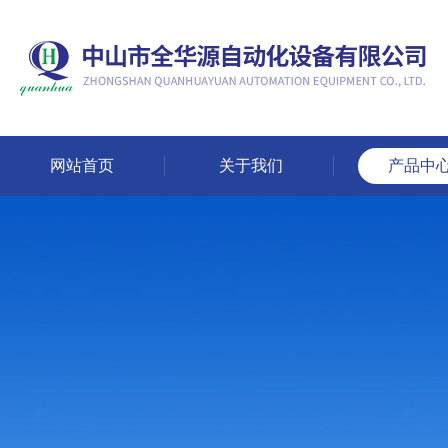
网站首页
关于我们
产品中