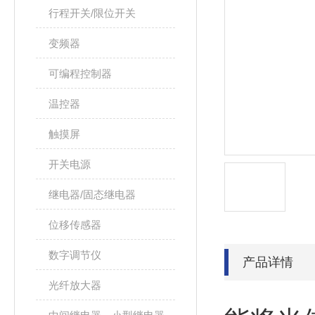
行程开关/限位开关
变频器
可编程控制器
温控器
触摸屏
开关电源
继电器/固态继电器
位移传感器
数字调节仪
产品详情
光纤放大器