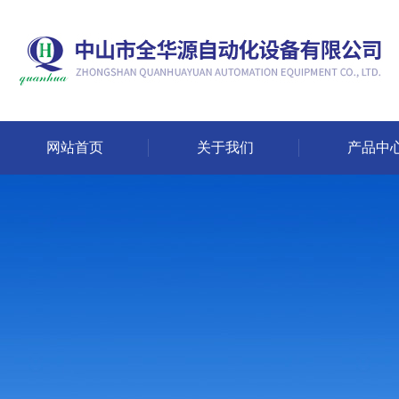
网站首页
关于我们
产品中