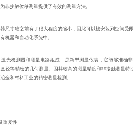
也为非接触位移测量提供了有效的测量方法。
尺寸较之前有了很大程度的缩小，因此可以被安装到空间受限的
现有机器和自动化系统中。
光检测器和测量电路组成，是新型测量仪表，它能够准确非
、直径等精密的几何测量。因其较高的测量精度和非接触测量特
、冶金和材料工业的精密测量检测。
及重复性