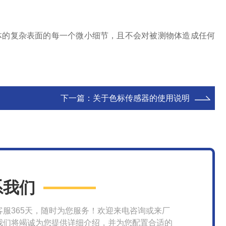
物体的复杂表面的每一个微小细节，且不会对被测物体造成任何
下一篇：
关于色标传感器的使用说明
系我们
客服365天，随时为您服务！欢迎来电咨询或来厂
我们将竭诚为您提供详细介绍，并为您配置合适的