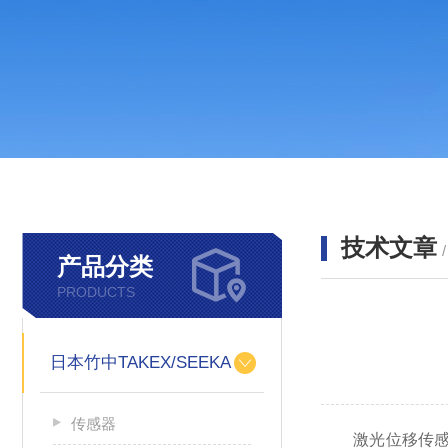
技术文章
产品分类
PRODUCTS
日本竹中TAKEX/SEEKA
传感器
激光位移传感器