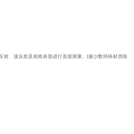
射、漫反射及粗糙表面进行直接测量。(极少数特殊材质除
。