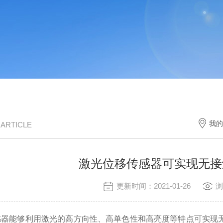
我的
/ ARTICLE
激光位移传感器可实现无接
更新时间：2021-01-26
浏
能够利用激光的高方向性、高单色性和高亮度等特点可实现无