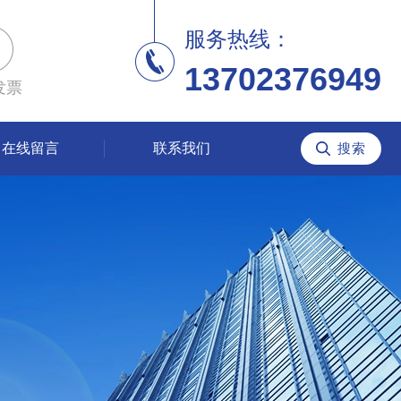
服务热线：
13702376949
发票
在线留言
联系我们