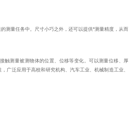
测量任务中。尺寸小巧之外，还可以提供*测量精度，从而
接触测量被测物体的位置、位移等变化。可以测量位移、厚
性，广泛应用于高校和研究机构、汽车工业、机械制造工业、