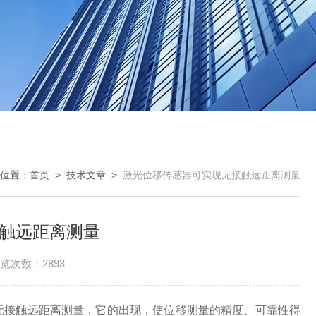
位置：
首页
>
技术文章
>
激光位移传感器可实现无接触远距离测量
触远距离测量
览次数：2893
接触远距离测量，它的出现，使位移测量的精度、可靠性得