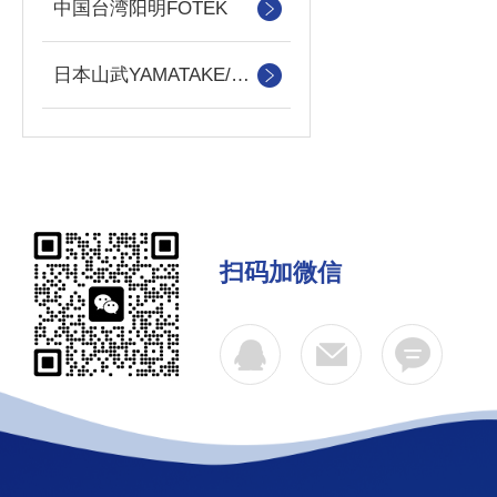
中国台湾阳明FOTEK
日本山武YAMATAKE/azbiL
扫码加微信