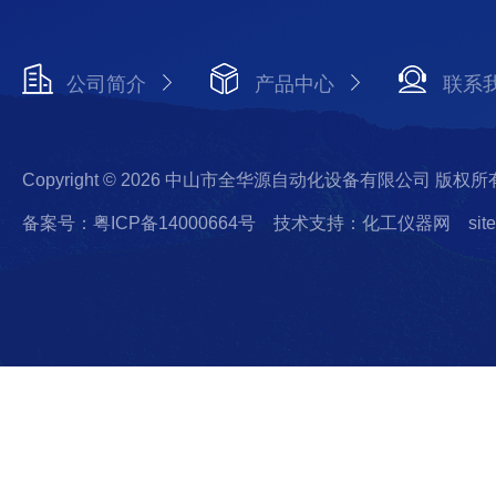
公司简介
产品中心
联系
Copyright © 2026 中山市全华源自动化设备有限公司 版权所
备案号：粤ICP备14000664号
技术支持：化工仪器网
sit