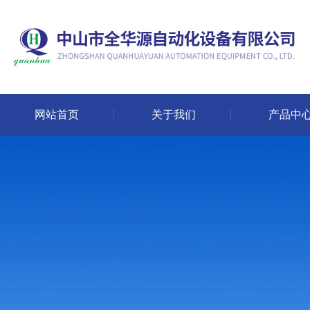
网站首页
关于我们
产品中