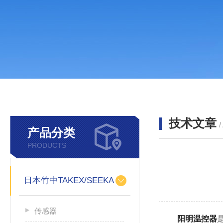
技术文章
/
产品分类
PRODUCTS
日本竹中TAKEX/SEEKA
传感器
阳明温控器