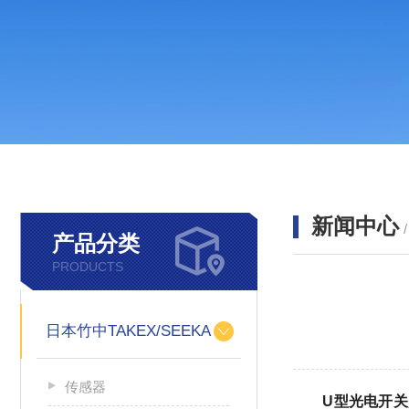
新闻中心
产品分类
PRODUCTS
日本竹中TAKEX/SEEKA
传感器
U型光电开关