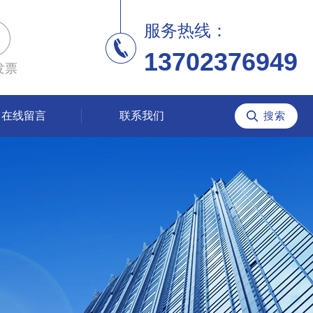
服务热线：
13702376949
发票
在线留言
联系我们