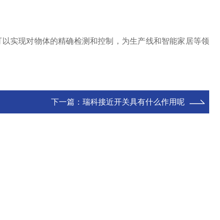
以实现对物体的精确检测和控制，为生产线和智能家居等领
下一篇：
瑞科接近开关具有什么作用呢