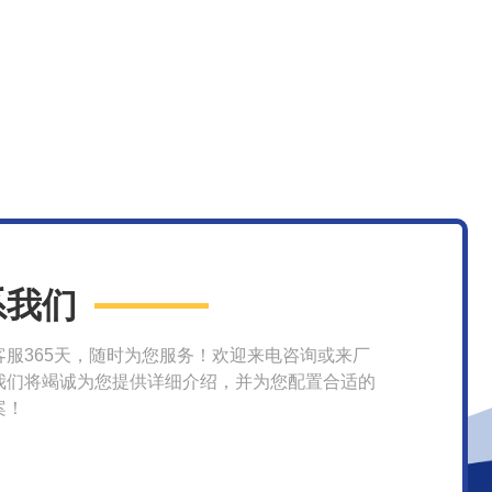
系我们
客服365天，随时为您服务！欢迎来电咨询或来厂
我们将竭诚为您提供详细介绍，并为您配置合适的
案！