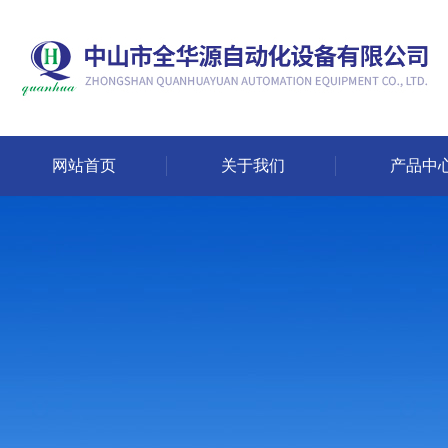
网站首页
关于我们
产品中