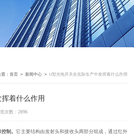
位置：
首页
>
新闻中心
>
U型光电开关在实际生产中发挥着什么作用
发挥着什么作用
览次数：2896
和控制。
它主要结构由发射头和接收头两部分组成，通过红外