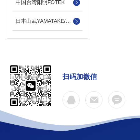
中国台湾阳明FOTEK
日本山武YAMATAKE/azbiL
扫码加微信