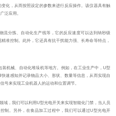
的变化，从而按照设定的参数来进行反应操作。该仪器具有触
到广泛应用。
物流分拣、自动化生产线等，它的反应速度可以达到纳秒级
现精准控制。此外，它还具有抗干扰能力强、长寿命等特点，
装机械、自动化堆垛机等地方。例如，在工业生产中，U型
够快速感知并记录物品大小、形状、数量等信息，从而实现自
的信号来实现工业机器人的运动和位置调节。
域，我们可以利用U型光电开关来实现智能化门禁，当人员
控制。另外，在食品加工过程中，我们可以通过U型光电开