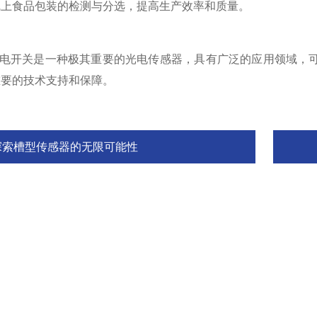
线上食品包装的检测与分选，提高生产效率和质量。
开关是一种极其重要的光电传感器，具有广泛的应用领域，可
重要的技术支持和保障。
探索槽型传感器的无限可能性