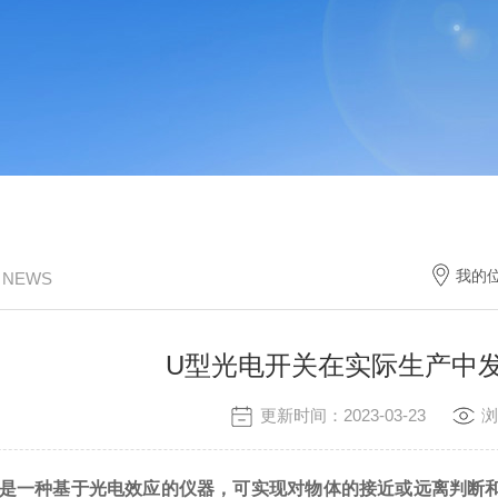
我的
/ NEWS
U型光电开关在实际生产中
更新时间：2023-03-23
浏
是一种基于光电效应的仪器，可实现对物体的接近或远离判断