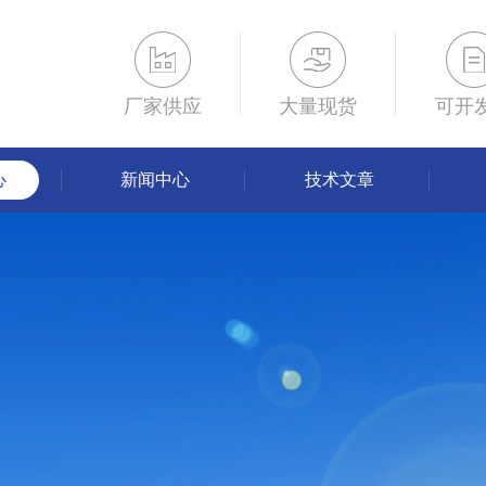
厂家供应
大量现货
可开
心
新闻中心
技术文章