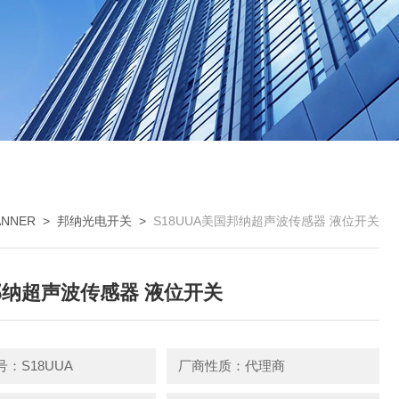
NNER
>
邦纳光电开关
>
S18UUA美国邦纳超声波传感器 液位开关
纳超声波传感器 液位开关
：S18UUA
厂商性质：代理商