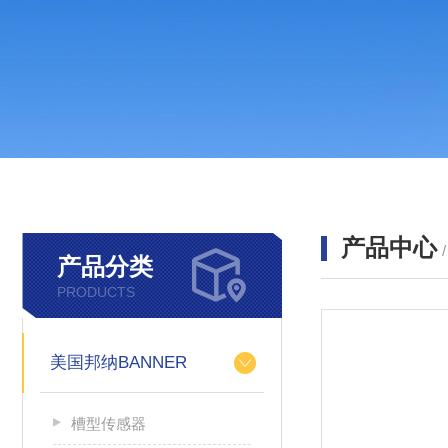
产品中心
产品分类
PRODUCTS
美国邦纳BANNER
槽型传感器