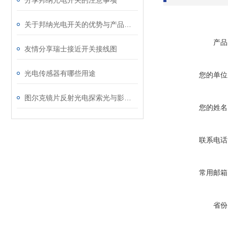
分享邦纳光电开关的注意事项
关于邦纳光电开关的优势与产品特点的简述
产品
友情分享瑞士接近开关接线图
光电传感器有哪些用途
您的单位
图尔克镜片反射光电探索光与影的奇妙交织
您的姓名
联系电话
常用邮箱
省份