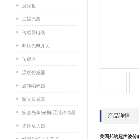
反光板
二级光幕
传感器电缆
邦纳光电开关
传感器
温度传感器
旋转编码器
激光传感器
安全光幕/光栅/区域传感器
产品详情
光纤放大器
美国邦纳超声波传