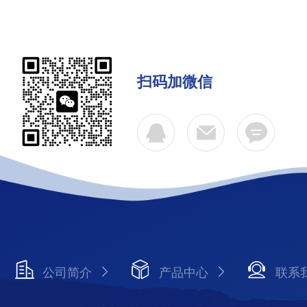
扫码加微信
公司简介
产品中心
联系