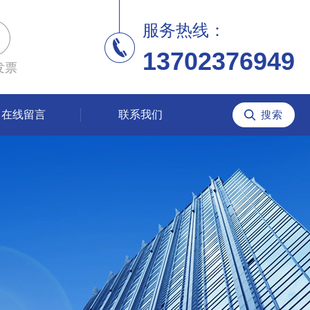
服务热线：
13702376949
发票
在线留言
联系我们