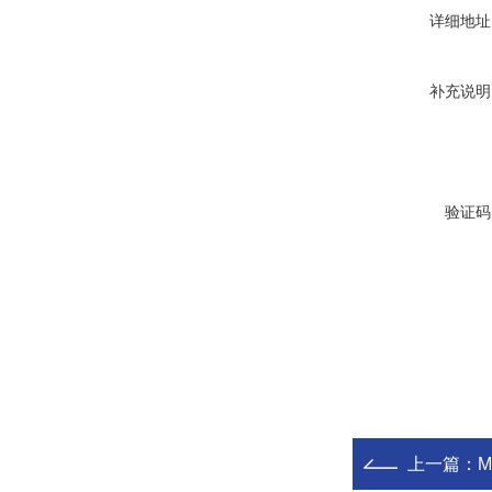
详细地址
补充说明
验证码
上一篇：
M