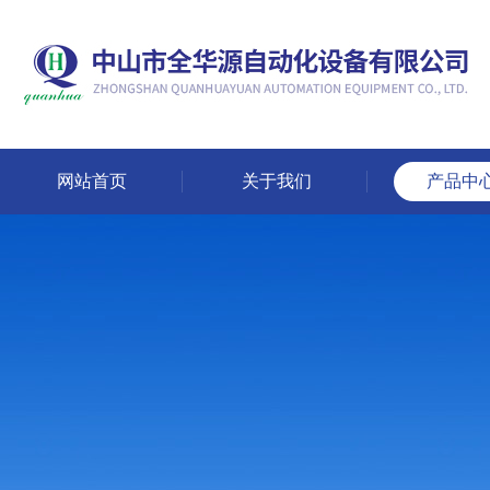
网站首页
关于我们
产品中