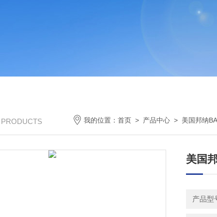
我的位置：
首页
>
产品中心
>
美国邦纳BA
/ PRODUCTS
美国邦
产品型号