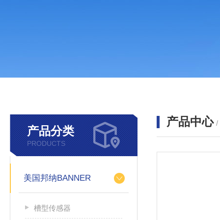
产品中心
产品分类
PRODUCTS
美国邦纳BANNER
槽型传感器