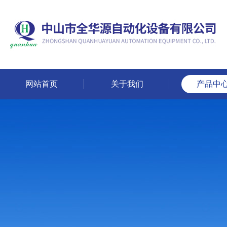
网站首页
关于我们
产品中