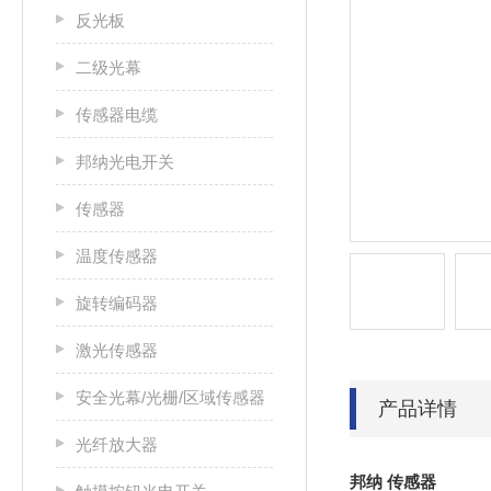
反光板
二级光幕
传感器电缆
邦纳光电开关
传感器
温度传感器
旋转编码器
激光传感器
安全光幕/光栅/区域传感器
产品详情
光纤放大器
邦纳 传感器