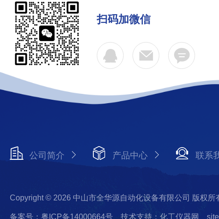
扫码加微信
公司简介
产品中心
联系
Copyright © 2026 中山市全华源自动化设备有限公司 版权所
备案号：粤ICP备14000664号
技术支持：化工仪器网
sit