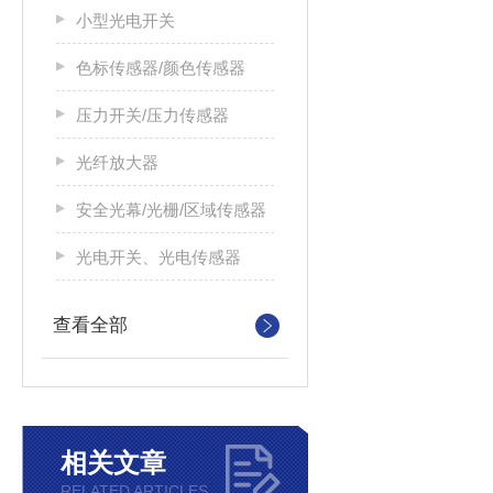
小型光电开关
色标传感器/颜色传感器
压力开关/压力传感器
光纤放大器
安全光幕/光栅/区域传感器
光电开关、光电传感器
查看全部
相关文章
RELATED ARTICLES