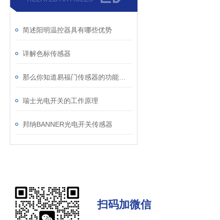
简述阳明温控器具有哪些优势
详解色标传感器
那么你知道易福门传感器的功能都有哪些吗？
瑞士光电开关的工作原理
邦纳BANNER光电开关传感器
扫码加微信