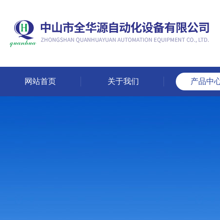
网站首页
关于我们
产品中