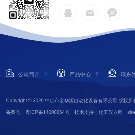
公司简介
产品中心
联系
Copyright © 2026 中山市全华源自动化设备有限公司 版权所
备案号：粤ICP备14000664号
技术支持：化工仪器网
sit