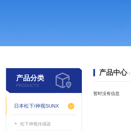
产品中心
产品分类
PRODUCTS
暂时没有信息
日本松下/神视SUNX
松下神视传感器