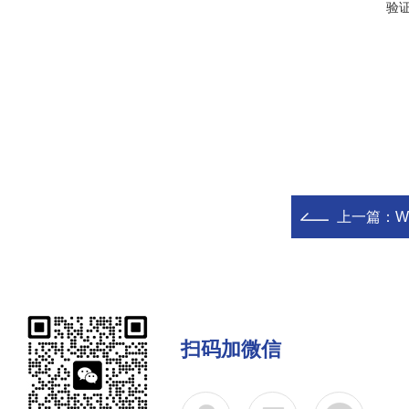
验
上一篇：
W
扫码加微信