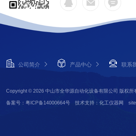
公司简介
产品中心
联系
Copyright © 2026 中山市全华源自动化设备有限公司 版权所
备案号：粤ICP备14000664号
技术支持：化工仪器网
sit