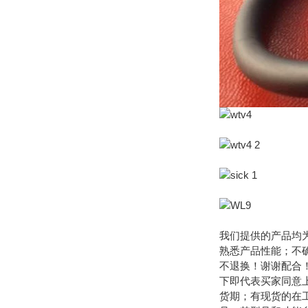
我们提供的产品均
熟悉产品性能；不
不退换！谢谢配合
下即代表买家同意
货期；有现货的在