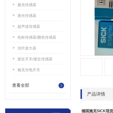
施克传感器
激光传感器
超声波传感器
色标传感器/颜色传感器
光纤放大器
接近开关/接近传感器
施克光电开关
查看全部
产品详情
德国施克SICK现