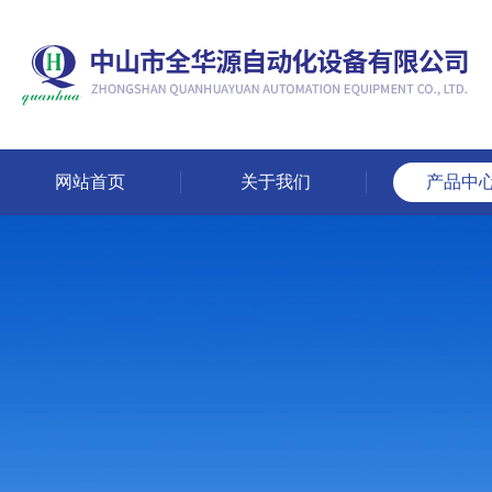
网站首页
关于我们
产品中