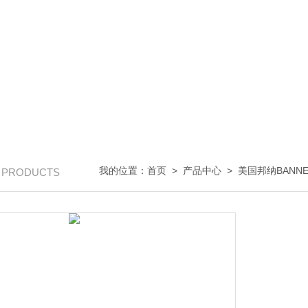
我的位置：
首页
>
产品中心
>
美国邦纳BANNE
/ PRODUCTS