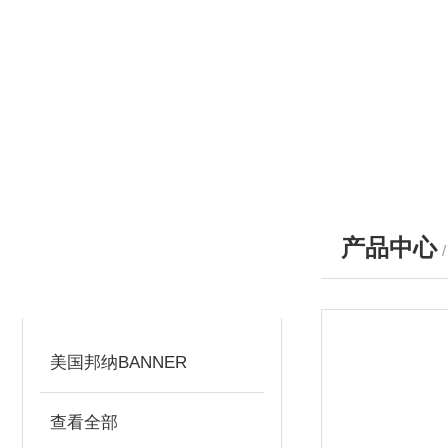
产品中心
产品分类
PRODUCTS
美国邦纳BANNER
查看全部