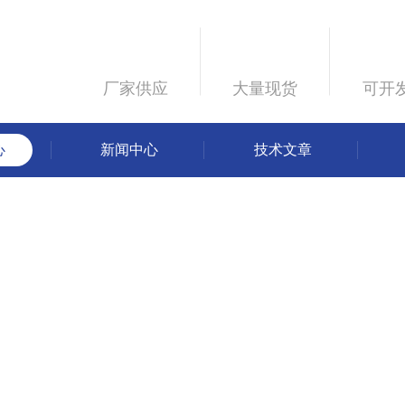
厂家供应
大量现货
可开
心
新闻中心
技术文章