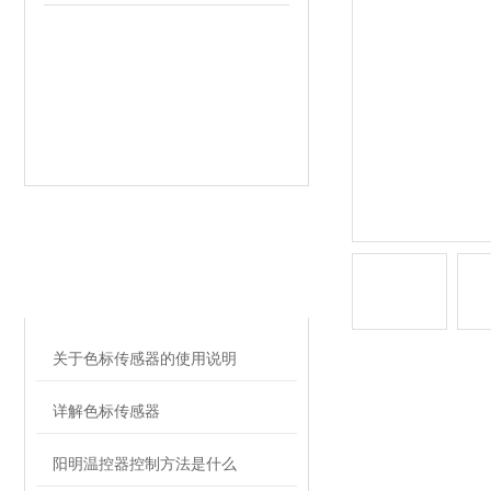
相关文章
RELATED ARTICLES
关于色标传感器的使用说明
详解色标传感器
阳明温控器控制方法是什么