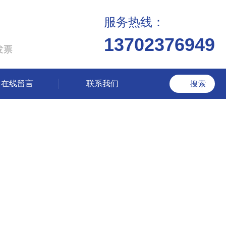
服务热线：
13702376949
发票
在线留言
联系我们