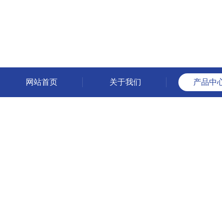
网站首页
关于我们
产品中