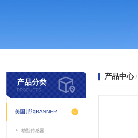
产品中心
产品分类
PRODUCTS
美国邦纳BANNER
槽型传感器