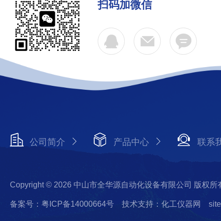
扫码加微信
公司简介
产品中心
联系
Copyright © 2026 中山市全华源自动化设备有限公司 版权所
备案号：粤ICP备14000664号
技术支持：化工仪器网
sit