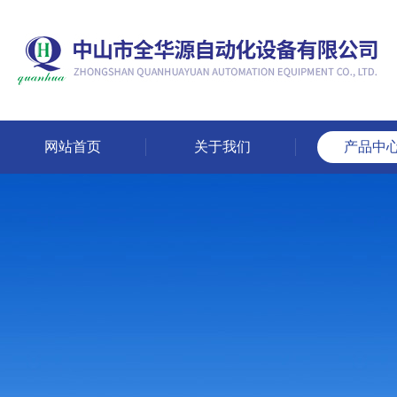
网站首页
关于我们
产品中