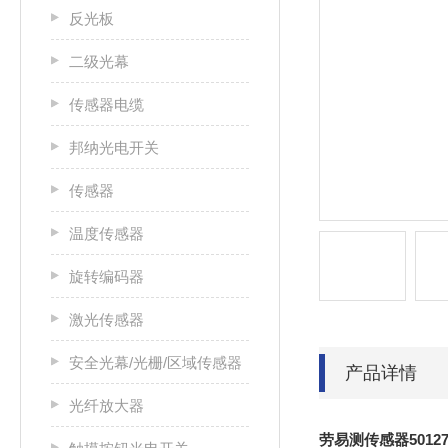
反光板
二级光幕
传感器电缆
邦纳光电开关
传感器
温度传感器
旋转编码器
激光传感器
安全光幕/光栅/区域传感器
产品详情
光纤放大器
劳易测传感器5012702