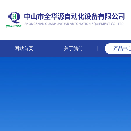
网站首页
关于我们
产品中