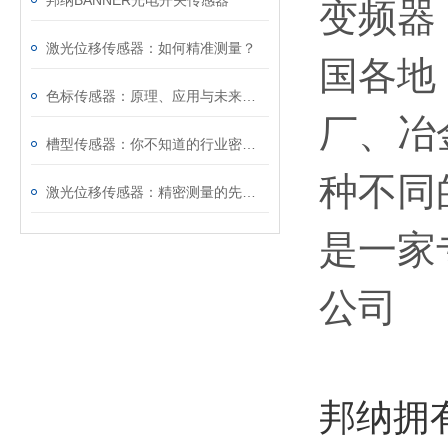
邦纳BANNER光电开关传感器
变频器
激光位移传感器：如何精准测量？
国各地
色标传感器：原理、应用与未来发展
厂、冶
槽型传感器：你不知道的行业密码！
种不同
激光位移传感器：精密测量的先锋探索
是一家
公司
邦纳拥