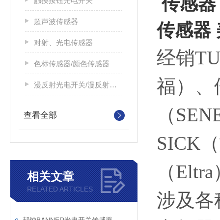
传感器 
触摸按钮光电开关
超声波传感器
传感器 
对射、光电传感器
经销T
色标传感器/颜色传感器
福）、倍
漫反射光电开关/漫反射光电传感器
（SEN
查看全部
SICK
（El
相关文章
RELATED ARTICLES
涉及各