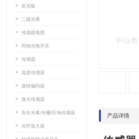
反光板
二级光幕
传感器电缆
邦纳光电开关
传感器
温度传感器
旋转编码器
激光传感器
安全光幕/光栅/区域传感器
产品详情
光纤放大器