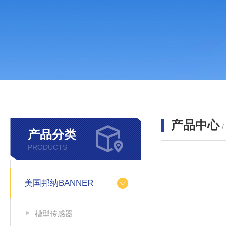
产品中心
产品分类
PRODUCTS
美国邦纳BANNER
槽型传感器