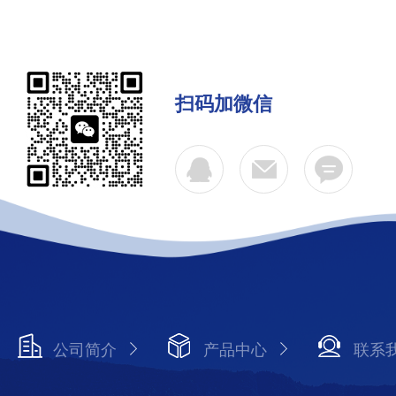
扫码加微信
公司简介
产品中心
联系