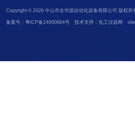
Copyright © 2026 中山市全华源自动化设备有限公司 版权所
备案号：粤ICP备14000664号
技术支持：化工仪器网
sit