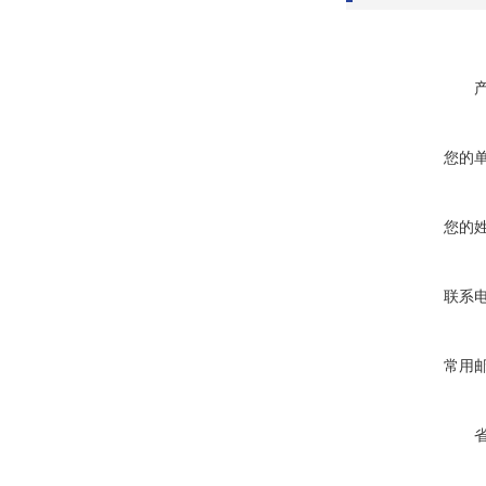
您的
您的
联系
常用