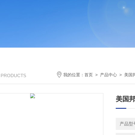
我的位置：
首页
>
产品中心
>
美国邦
/ PRODUCTS
美国邦
产品型号