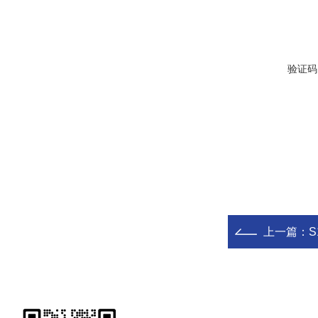
验证码
上一篇：
S