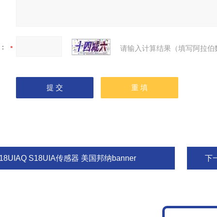
：
请输入计算结果（填写阿拉伯
18UIAQ S18UIA传感器 美国邦纳banner
下