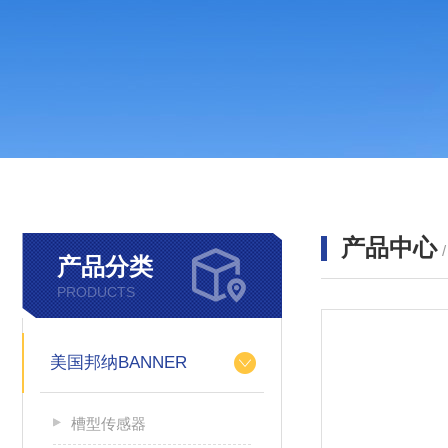
产品中心
产品分类
PRODUCTS
美国邦纳BANNER
槽型传感器