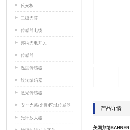
反光板
二级光幕
传感器电缆
邦纳光电开关
传感器
温度传感器
旋转编码器
激光传感器
安全光幕/光栅/区域传感器
产品详情
光纤放大器
美国邦纳BANNE