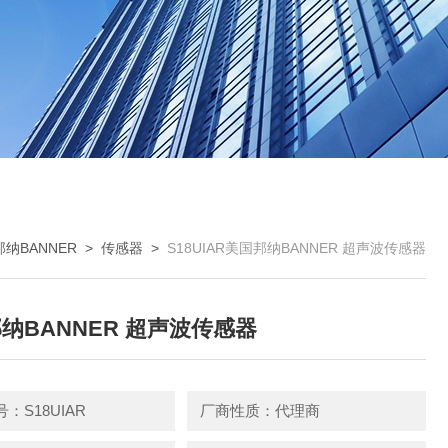
纳BANNER
>
传感器
>
S18UIAR美国邦纳BANNER 超声波传感器
纳BANNER 超声波传感器
：S18UIAR
厂商性质：代理商