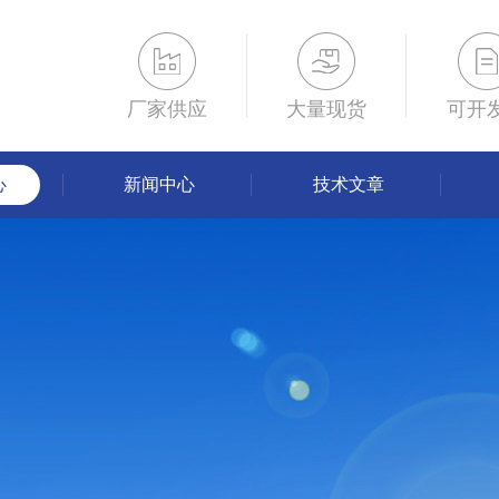
厂家供应
大量现货
可开
心
新闻中心
技术文章