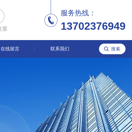
服务热线：
13702376949
发票
在线留言
联系我们