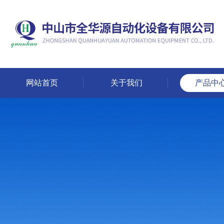
网站首页
关于我们
产品中