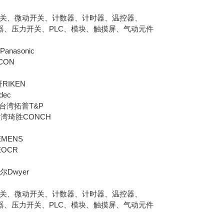
开关、微动开关、计数器、计时器、温控器、
器、压力开关、PLC、模块、触摸屏、气动元件
asonic
CON
理研RIKEN
ec
台湾拓普T&P
湾琦胜CONCH
MENS
EOCR
Dwyer
开关、微动开关、计数器、计时器、温控器、
器、压力开关、PLC、模块、触摸屏、气动元件