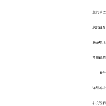
您的单位
您的姓名
联系电话
常用邮箱
省份
详细地址
补充说明