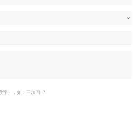
数字），如：三加四=7