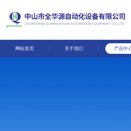
网站首页
关于我们
产品中