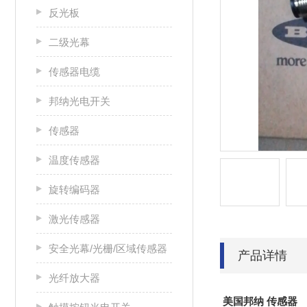
反光板
二级光幕
传感器电缆
邦纳光电开关
传感器
温度传感器
旋转编码器
激光传感器
安全光幕/光栅/区域传感器
产品详情
光纤放大器
美国邦纳 传感器