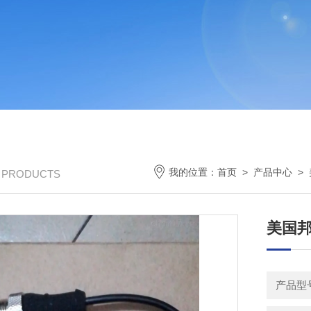
我的位置：
首页
>
产品中心
>
/ PRODUCTS
美国邦
产品型号