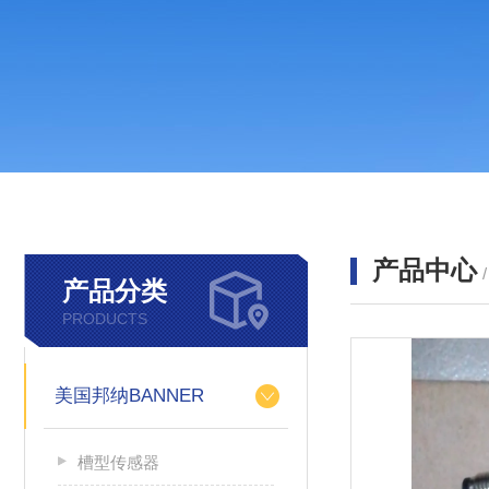
产品中心
产品分类
PRODUCTS
美国邦纳BANNER
槽型传感器