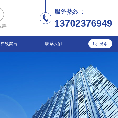
服务热线：
13702376949
发票
在线留言
联系我们