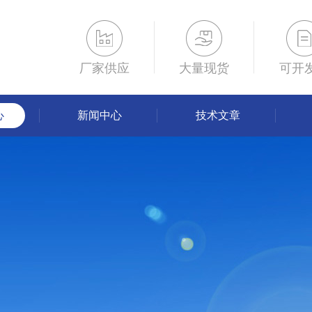
厂家供应
大量现货
可开
心
新闻中心
技术文章