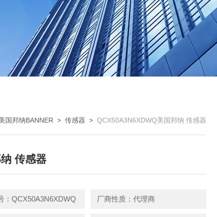
美国邦纳BANNER
>
传感器
>
QCX50A3N6XDWQ美国邦纳 传感器
纳 传感器
：QCX50A3N6XDWQ
厂商性质：代理商