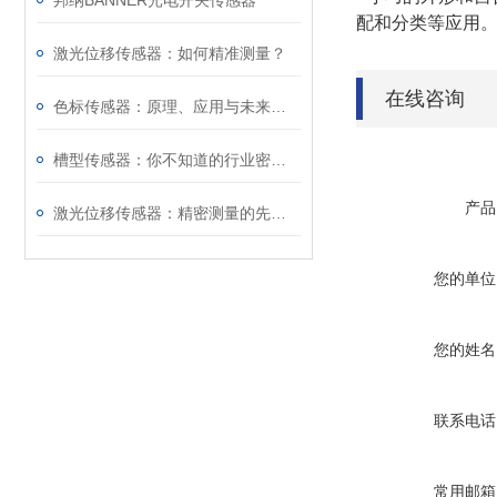
邦纳BANNER光电开关传感器
配和分类等应用
激光位移传感器：如何精准测量？
在线咨询
色标传感器：原理、应用与未来发展
槽型传感器：你不知道的行业密码！
产品
激光位移传感器：精密测量的先锋探索
您的单位
您的姓名
联系电话
常用邮箱