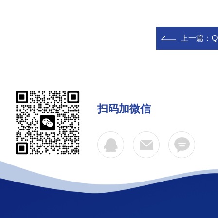
上一篇：
Q
扫码加微信