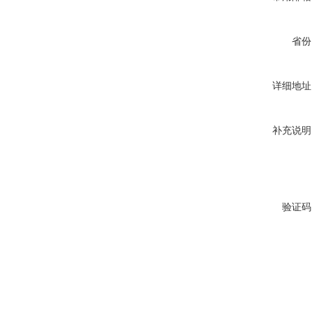
省份
详细地址
补充说明
验证码