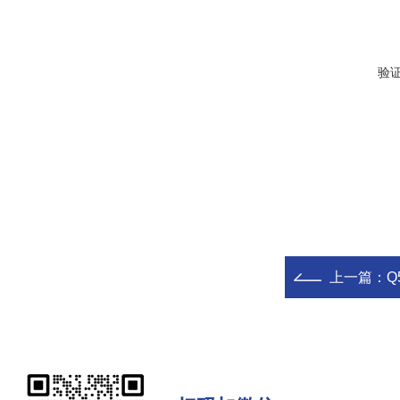
验
上一篇：
Q