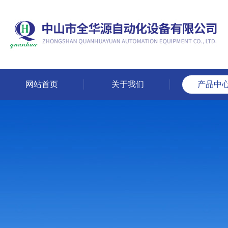
网站首页
关于我们
产品中