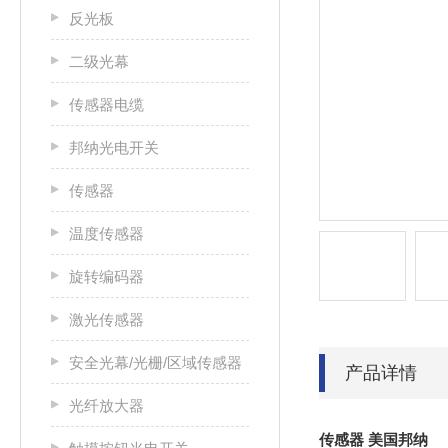
反光板
二级光幕
传感器电缆
邦纳光电开关
传感器
温度传感器
旋转编码器
激光传感器
安全光幕/光栅/区域传感器
产品详情
光纤放大器
传感器 美国邦纳