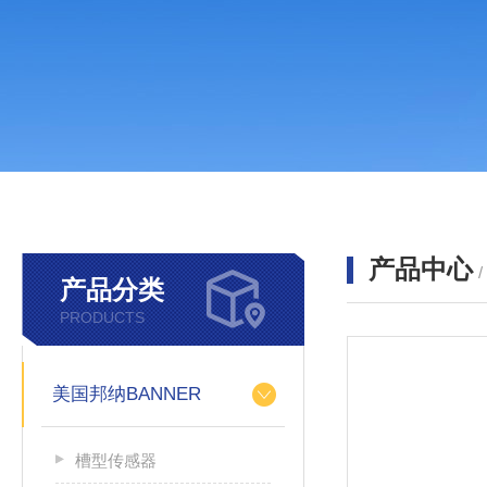
产品中心
产品分类
PRODUCTS
美国邦纳BANNER
槽型传感器