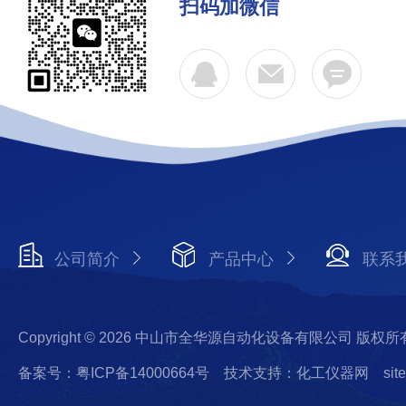
扫码加微信
公司简介
产品中心
联系
Copyright © 2026 中山市全华源自动化设备有限公司 版权所
备案号：粤ICP备14000664号
技术支持：化工仪器网
sit