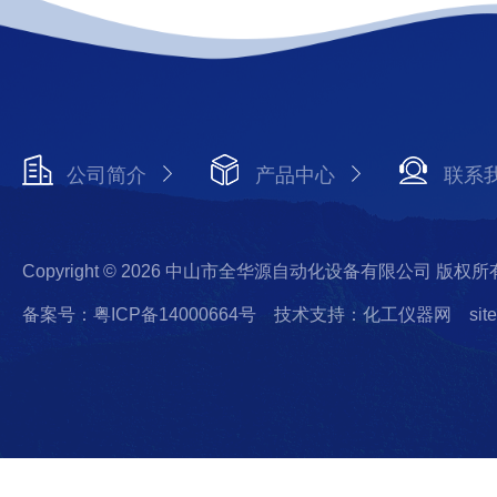
公司简介
产品中心
联系
Copyright © 2026 中山市全华源自动化设备有限公司 版权所
备案号：粤ICP备14000664号
技术支持：化工仪器网
sit