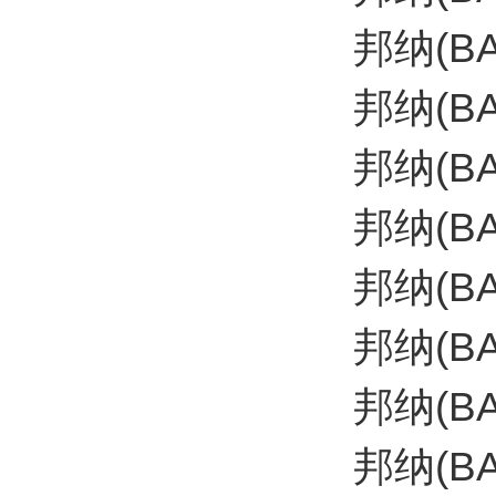
邦纳(B
邦纳(BA
邦纳(B
邦纳(B
邦纳(B
邦纳(B
邦纳(B
邦纳(B