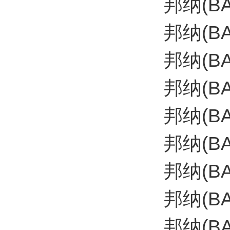
邦纳(B
邦纳(B
邦纳(B
邦纳(B
邦纳(B
邦纳(B
邦纳(B
邦纳(B
邦纳(B