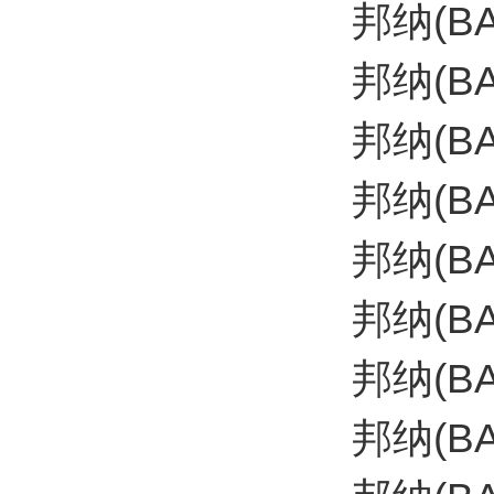
邦纳(B
邦纳(B
邦纳(B
邦纳(BA
邦纳(B
邦纳(B
邦纳(BA
邦纳(BA