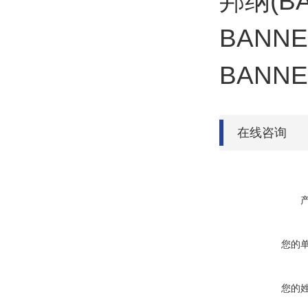
邦纳(BA
BANNE
BANNE
在线咨询
您的
您的