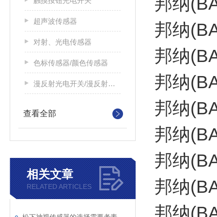
邦纳(B
触摸按钮光电开关
超声波传感器
邦纳(B
对射、光电传感器
邦纳(BA
色标传感器/颜色传感器
邦纳(B
漫反射光电开关/漫反射光电传感器
邦纳(BA
查看全部
邦纳(B
邦纳(B
相关文章
邦纳(B
RELATED ARTICLES
邦纳(B