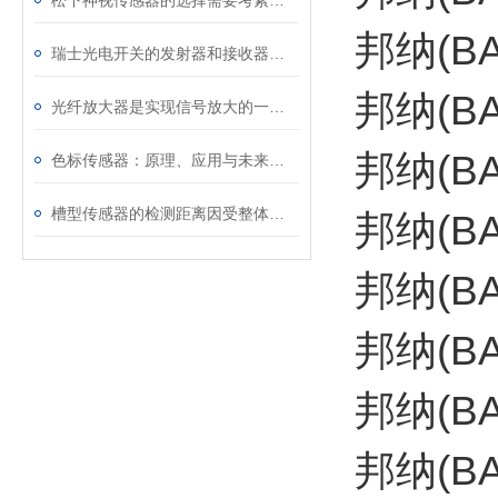
松下神视传感器的选择需要考素的因素有很多
邦纳(B
瑞士光电开关的发射器和接收器相对安放
邦纳(B
光纤放大器是实现信号放大的一种全光放大器
邦纳(B
色标传感器：原理、应用与未来发展
槽型传感器的检测距离因受整体结构的限制
邦纳(B
邦纳(B
邦纳(BA
邦纳(B
邦纳(B