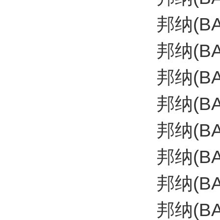
邦纳(B
邦纳(B
邦纳(B
邦纳(B
邦纳(B
邦纳(B
邦纳(BA
邦纳(B