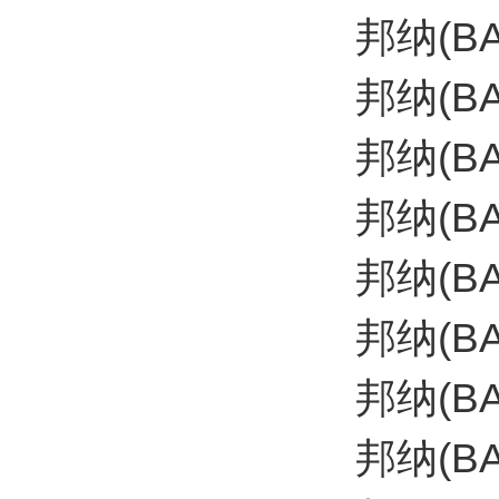
邦纳(B
邦纳(BA
邦纳(B
邦纳(B
邦纳(B
邦纳(B
邦纳(B
邦纳(B