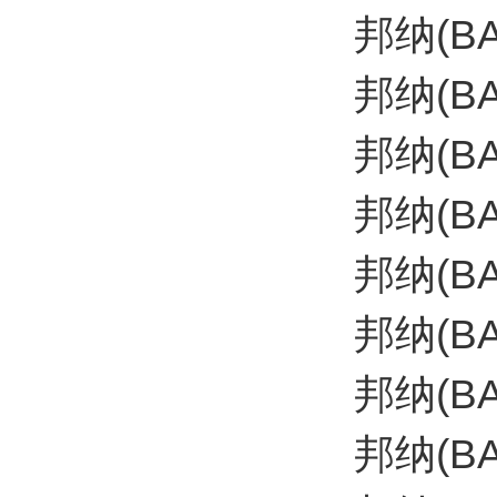
邦纳(B
邦纳(B
邦纳(B
邦纳(B
邦纳(B
邦纳(B
邦纳(B
邦纳(BA