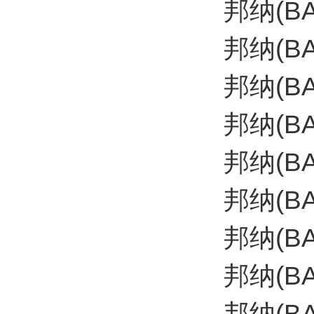
邦纳(B
邦纳(B
邦纳(BA
邦纳(BA
邦纳(B
邦纳(B
邦纳(B
邦纳(B
邦纳(B