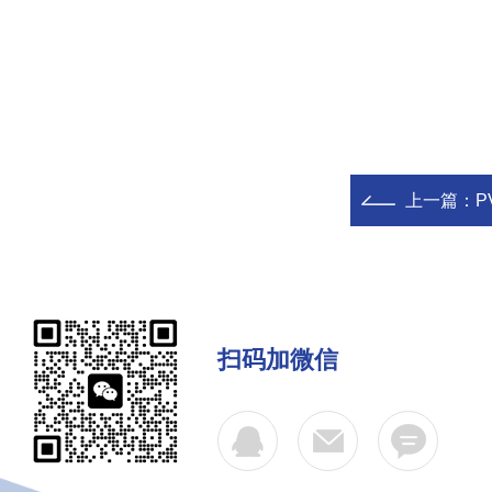
上一篇：
P
扫码加微信