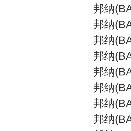
邦纳(B
邦纳(B
邦纳(BA
邦纳(B
邦纳(B
邦纳(B
邦纳(BA
邦纳(BA