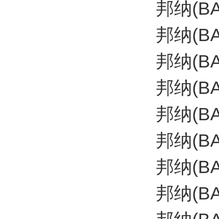
邦纳(B
邦纳(BA
邦纳(BA
邦纳(B
邦纳(B
邦纳(B
邦纳(BA
邦纳(BA