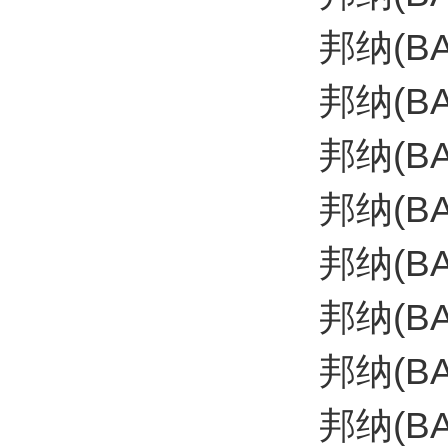
邦纳(B
邦纳(B
邦纳(B
邦纳(B
邦纳(B
邦纳(BA
邦纳(B
邦纳(B