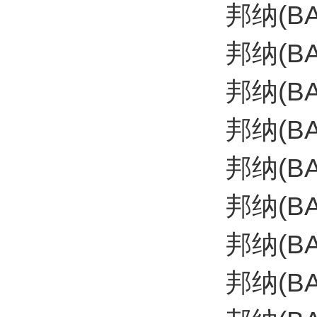
邦纳(B
邦纳(B
邦纳(B
邦纳(BA
邦纳(B
邦纳(B
邦纳(B
邦纳(BA