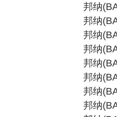
邦纳(BA
邦纳(BA
邦纳(B
邦纳(B
邦纳(B
邦纳(B
邦纳(B
邦纳(B