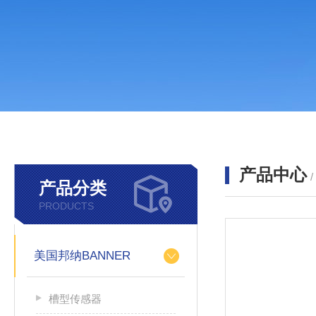
产品中心
产品分类
PRODUCTS
美国邦纳BANNER
槽型传感器