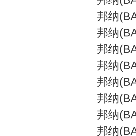
邦纳(BA
邦纳(B
邦纳(B
邦纳(B
邦纳(B
邦纳(BA
邦纳(BA
邦纳(B