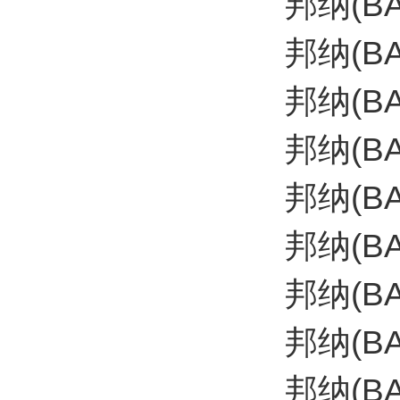
邦纳(B
邦纳(B
邦纳(BA
邦纳(BA
邦纳(B
邦纳(B
邦纳(BA
邦纳(B
邦纳(B