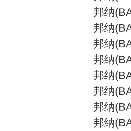
邦纳(B
邦纳(B
邦纳(B
邦纳(B
邦纳(B
邦纳(BA
邦纳(B
邦纳(B