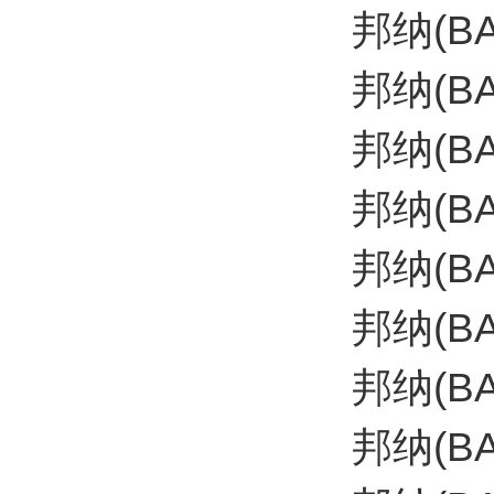
邦纳(B
邦纳(B
邦纳(B
邦纳(B
邦纳(B
邦纳(B
邦纳(B
邦纳(B