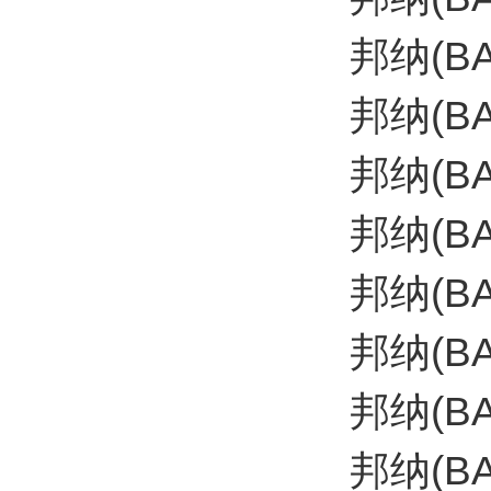
邦纳(B
邦纳(B
邦纳(B
邦纳(B
邦纳(B
邦纳(B
邦纳(B
邦纳(B