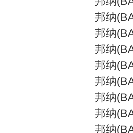
邦纳(B
邦纳(B
邦纳(BA
邦纳(B
邦纳(B
邦纳(B
邦纳(B
邦纳(B
邦纳(B