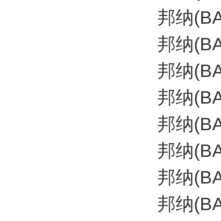
邦纳(B
邦纳(B
邦纳(BA
邦纳(BA
邦纳(B
邦纳(B
邦纳(B
邦纳(B