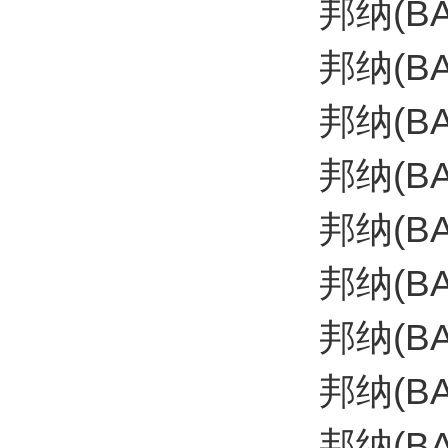
邦纳(B
邦纳(B
邦纳(B
邦纳(B
邦纳(B
邦纳(B
邦纳(B
邦纳(B
邦纳(B