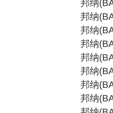
邦纳(B
邦纳(B
邦纳(B
邦纳(B
邦纳(B
邦纳(B
邦纳(B
邦纳(B
邦纳(B