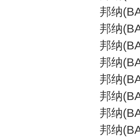
邦纳(B
邦纳(B
邦纳(B
邦纳(B
邦纳(B
邦纳(B
邦纳(B
邦纳(B