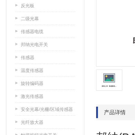
反光板
二级光幕
传感器电缆
邦纳光电开关
传感器
温度传感器
旋转编码器
激光传感器
安全光幕/光栅/区域传感器
产品详情
光纤放大器