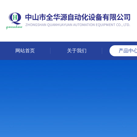
网站首页
关于我们
产品中