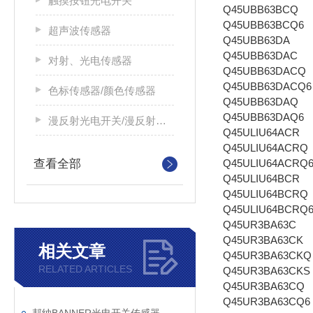
触摸按钮光电开关
Q45UBB63BCQ
Q45UBB63BCQ6
超声波传感器
Q45UBB63DA
Q45UBB63DAC
对射、光电传感器
Q45UBB63DACQ
Q45UBB63DACQ6
色标传感器/颜色传感器
Q45UBB63DAQ
Q45UBB63DAQ6
漫反射光电开关/漫反射光电传感器
Q45ULIU64ACR
Q45ULIU64ACRQ
查看全部
Q45ULIU64ACRQ
Q45ULIU64BCR
Q45ULIU64BCRQ
Q45ULIU64BCRQ
Q45UR3BA63C
Q45UR3BA63CK
相关文章
Q45UR3BA63CKQ
RELATED ARTICLES
Q45UR3BA63CKS
Q45UR3BA63CQ
Q45UR3BA63CQ6