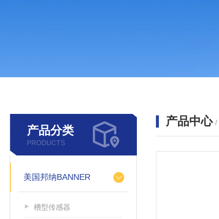
产品中心
产品分类
PRODUCTS
美国邦纳BANNER
槽型传感器