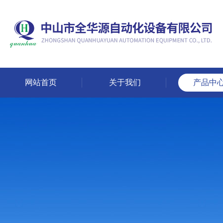
网站首页
关于我们
产品中