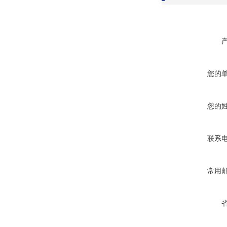
您的
您的
联系
常用