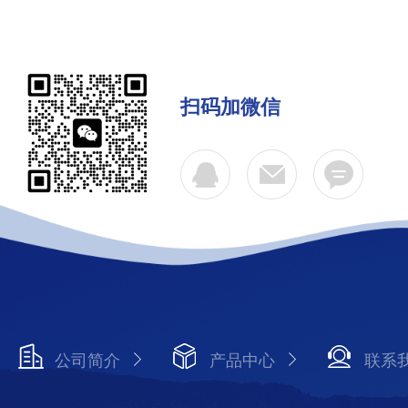
扫码加微信
公司简介
产品中心
联系