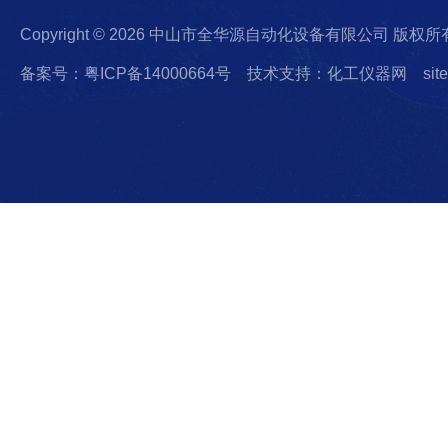
Copyright © 2026 中山市全华源自动化设备有限公司 版权所
备案号：粤ICP备14000664号
技术支持：化工仪器网
sit