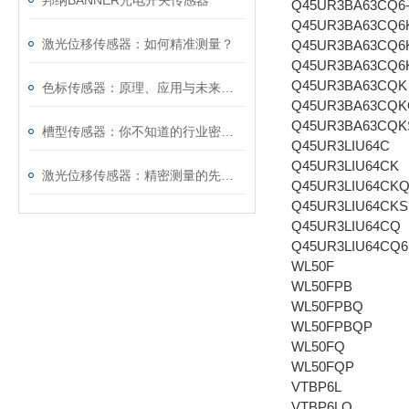
邦纳BANNER光电开关传感器
Q45UR3BA63CQ6-
Q45UR3BA63CQ6
激光位移传感器：如何精准测量？
Q45UR3BA63CQ6
Q45UR3BA63CQ6
Q45UR3BA63CQK
色标传感器：原理、应用与未来发展
Q45UR3BA63CQ
Q45UR3BA63CQK
槽型传感器：你不知道的行业密码！
Q45UR3LIU64C
Q45UR3LIU64CK
激光位移传感器：精密测量的先锋探索
Q45UR3LIU64CK
Q45UR3LIU64CKS
Q45UR3LIU64CQ
Q45UR3LIU64CQ6
WL50F
WL50FPB
WL50FPBQ
WL50FPBQP
WL50FQ
WL50FQP
VTBP6L
VTBP6LQ