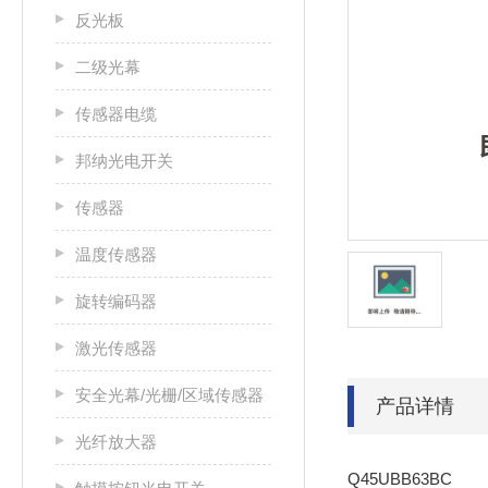
反光板
二级光幕
传感器电缆
邦纳光电开关
传感器
温度传感器
旋转编码器
激光传感器
安全光幕/光栅/区域传感器
产品详情
光纤放大器
Q45UBB63BC