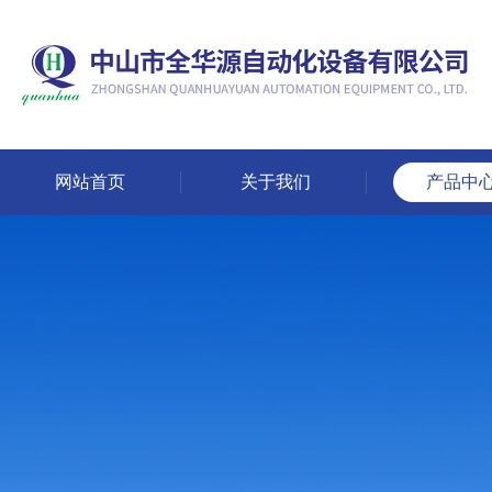
网站首页
关于我们
产品中