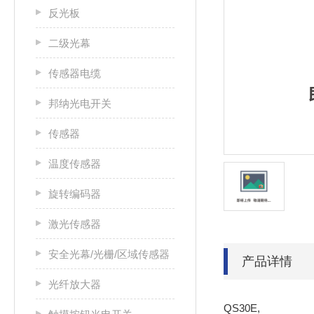
反光板
二级光幕
传感器电缆
邦纳光电开关
传感器
温度传感器
旋转编码器
激光传感器
安全光幕/光栅/区域传感器
产品详情
光纤放大器
QS30E,