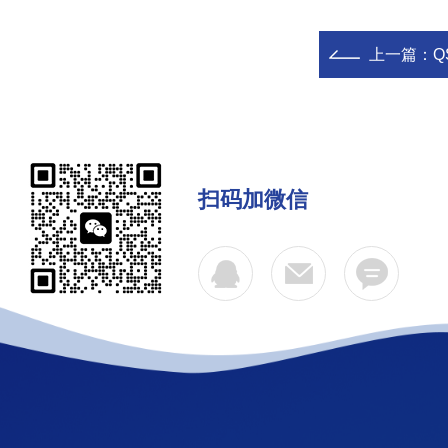
上一篇：
Q
扫码加微信