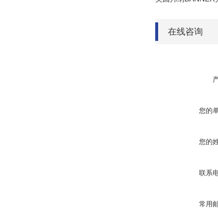
在线咨询
您的
您的
联系
常用