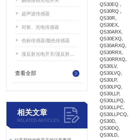
触摸按钮光电开关
QS30EQ ,
QS30RQ ,
超声波传感器
QS30R,
QS30EX,
对射、光电传感器
QS30ARX,
QS30EXQ,
色标传感器/颜色传感器
QS30ARXQ,
QS30RRX,
漫反射光电开关/漫反射光电传感器
QS30RRXQ,
QS30LV,
查看全部
QS30LVQ,
QS30LP,
QS30LPQ,
QS30LLP,
QS30LLPQ,
QS30LLPC,
相关文章
QS30LLPCQ,
RELATED ARTICLES
QS30D,
QS30DQ,
QS30LD,