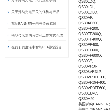
分享邦纳光电开关的注意事项
QS30LDQ,
QS30LDL,
关于邦纳光电开关的优势与产品特点的简述
QS30LDLQ,
QS30AF,
QS30AF600,
邦纳BANNER光电开关传感器
QS30FF200,
QS30FF200Q,
槽型传感器的分类和工作方式介绍
QS30FF400Q,
QS30FF400,
在我们的生活中智能PID温控器使用在哪些方面
QS30FF600,
QS30FF600Q,
QS303E,
QS30VR3R,
QS303VR3LP,
QS30VR3FF200,
QS30VR3FF400,
QS30VR3FF600,
QS30ELVC,
QS30H20
美国邦纳BANNER
美国邦纳BANNER