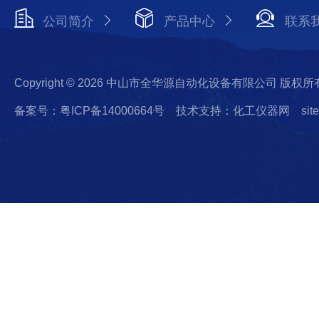
公司简介
产品中心
联系
Copyright © 2026 中山市全华源自动化设备有限公司 版权所
备案号：粤ICP备14000664号
技术支持：化工仪器网
sit