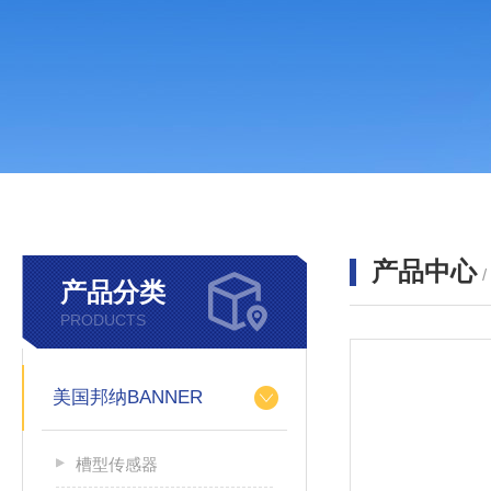
产品中心
产品分类
PRODUCTS
美国邦纳BANNER
槽型传感器