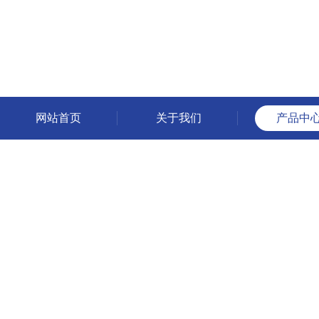
网站首页
关于我们
产品中