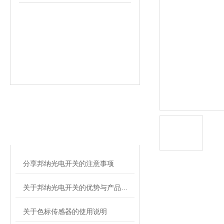
相关文章
RELATED ARTICLES
分享邦纳光电开关的注意事项
关于邦纳光电开关的优势与产品特点的简述
关于色标传感器的使用说明