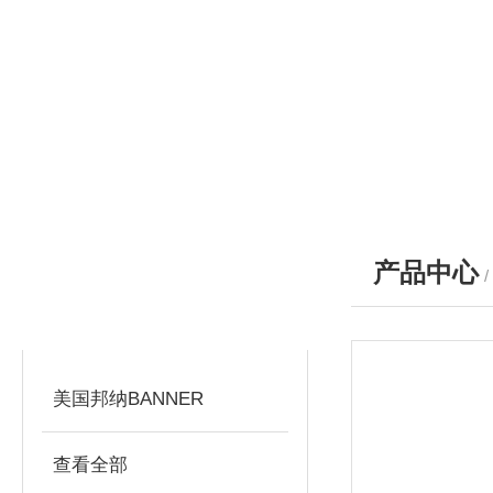
产品中心
产品分类
PRODUCTS
美国邦纳BANNER
查看全部