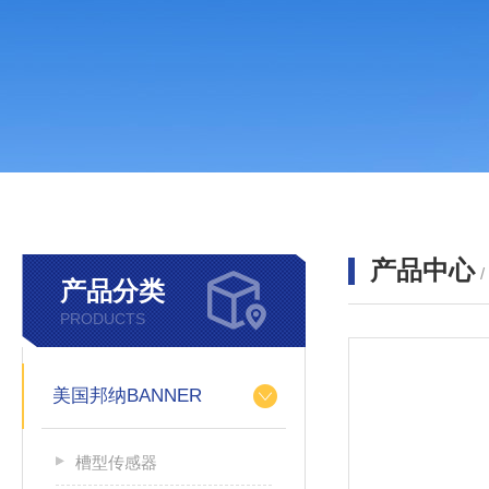
产品中心
产品分类
PRODUCTS
美国邦纳BANNER
槽型传感器