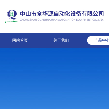
网站首页
关于我们
产品中