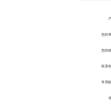
您的
您的
联系
常用