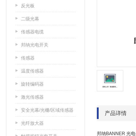
反光板
二级光幕
传感器电缆
邦纳光电开关
传感器
温度传感器
旋转编码器
激光传感器
安全光幕/光栅/区域传感器
产品详情
光纤放大器
邦纳BANNER 光