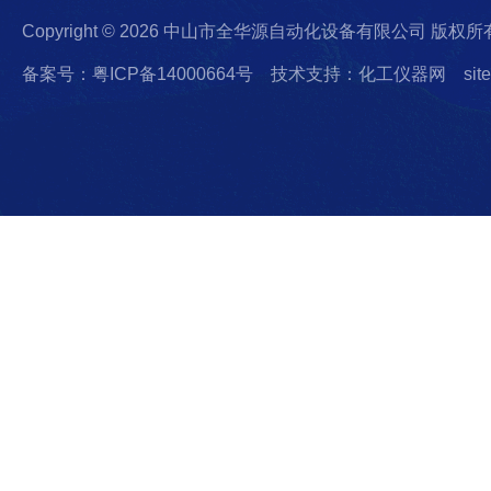
Copyright © 2026 中山市全华源自动化设备有限公司 版权所
备案号：粤ICP备14000664号
技术支持：化工仪器网
sit