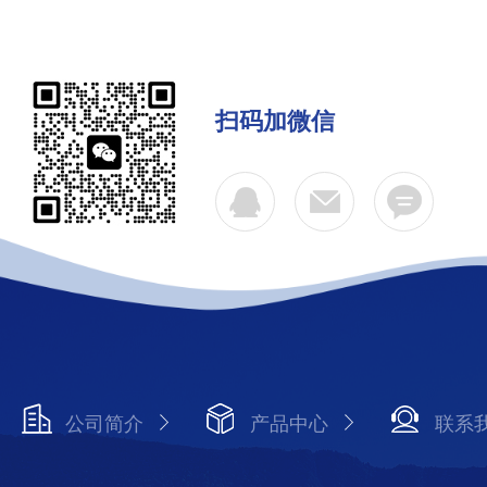
扫码加微信
公司简介
产品中心
联系