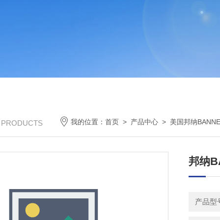
我的位置：
首页
>
产品中心
>
美国邦纳BANNE
/ PRODUCTS
邦纳B
产品型号