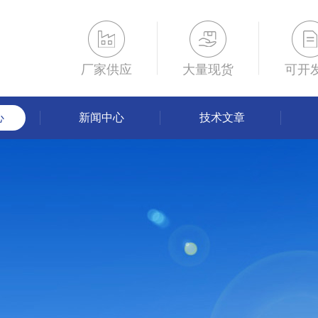
厂家供应
大量现货
可开
心
新闻中心
技术文章