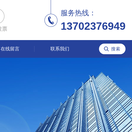
服务热线：
13702376949
发票
在线留言
联系我们