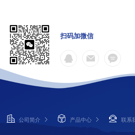
扫码加微信
公司简介
产品中心
联系