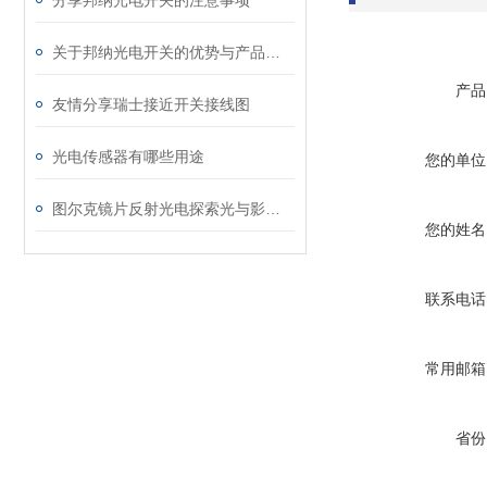
分享邦纳光电开关的注意事项
关于邦纳光电开关的优势与产品特点的简述
产品
友情分享瑞士接近开关接线图
光电传感器有哪些用途
您的单位
图尔克镜片反射光电探索光与影的奇妙交织
您的姓名
联系电话
常用邮箱
省份