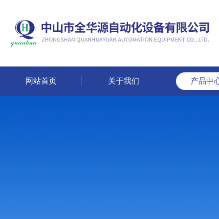
网站首页
关于我们
产品中