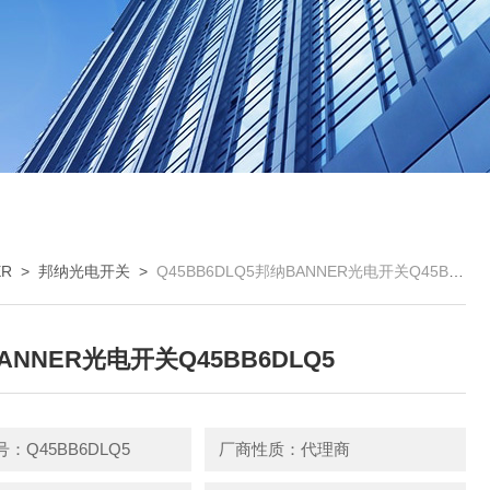
R
>
邦纳光电开关
>
Q45BB6DLQ5邦纳BANNER光电开关Q45BB6DLQ5
ANNER光电开关Q45BB6DLQ5
：Q45BB6DLQ5
厂商性质：代理商