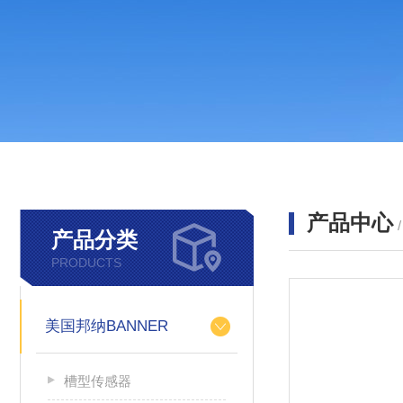
产品中心
产品分类
PRODUCTS
美国邦纳BANNER
槽型传感器