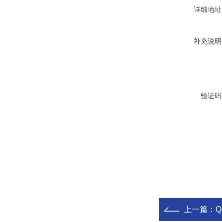
详细地址
补充说明
验证码
上一篇：
Q