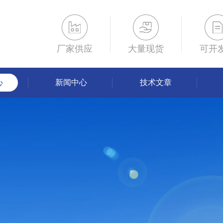
厂家供应
大量现货
可开
心
新闻中心
技术文章