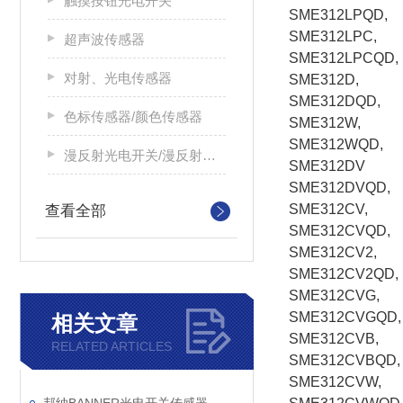
触摸按钮光电开关
SME312LPQD,
SME312LPC,
超声波传感器
SME312LPCQD,
对射、光电传感器
SME312D,
SME312DQD,
色标传感器/颜色传感器
SME312W,
SME312WQD,
漫反射光电开关/漫反射光电传感器
SME312DV
SME312DVQD,
SME312CV,
查看全部
SME312CVQD,
SME312CV2,
SME312CV2QD,
SME312CVG,
SME312CVGQD,
相关文章
SME312CVB,
RELATED ARTICLES
SME312CVBQD,
SME312CVW,