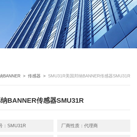
BANNER
>
传感器
>
SMU31R美国邦纳BANNER传感器SMU31R
纳BANNER传感器SMU31R
：SMU31R
厂商性质：代理商