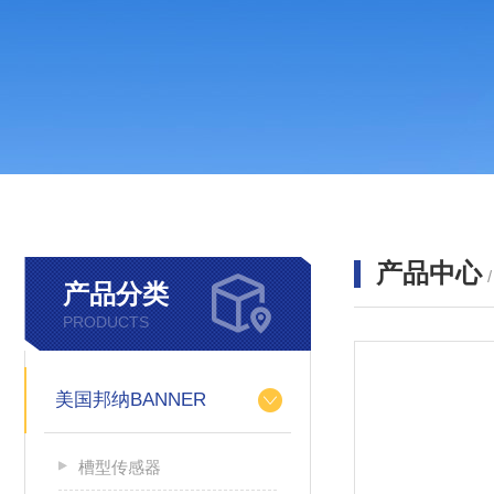
产品中心
产品分类
PRODUCTS
美国邦纳BANNER
槽型传感器