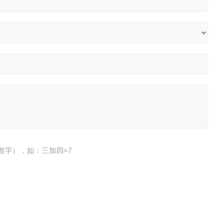
数字），如：三加四=7