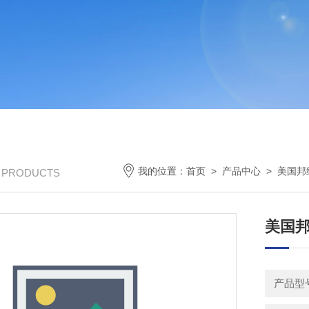
我的位置：
首页
>
产品中心
>
美国邦纳
/ PRODUCTS
美国邦
产品型号