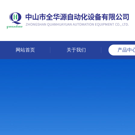
网站首页
关于我们
产品中