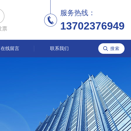
服务热线：
13702376949
发票
在线留言
联系我们