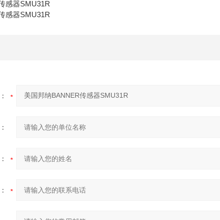
传感器SMU31R
传感器SMU31R
：
：
：
：