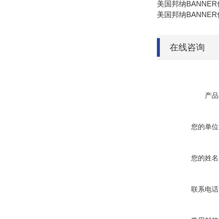
美国邦纳BANNER
美国邦纳BANNER
在线咨询
产品
您的单位
您的姓名
联系电话