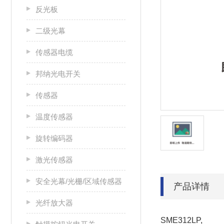
反光板
二级光幕
传感器电缆
邦纳光电开关
传感器
温度传感器
旋转编码器
激光传感器
安全光幕/光栅/区域传感器
产品详情
光纤放大器
SME312LP,