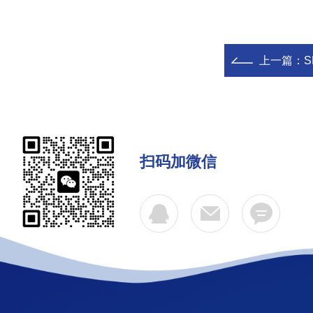
上一篇：
S
扫码加微信