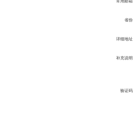
常用邮箱
省份
详细地址
补充说明
验证码