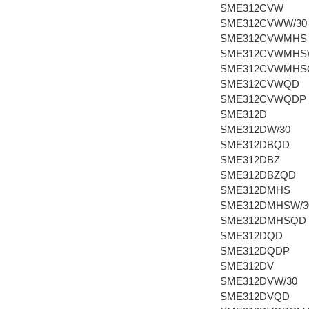
SME312CVW
SME312CVWW/30
SME312CVWMHS
SME312CVWMHS
SME312CVWMHS
SME312CVWQD
SME312CVWQDP
SME312D
SME312DW/30
SME312DBQD
SME312DBZ
SME312DBZQD
SME312DMHS
SME312DMHSW/3
SME312DMHSQD
SME312DQD
SME312DQDP
SME312DV
SME312DVW/30
SME312DVQD