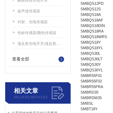
触摸按钮光电开关
SMBQS12PD
SMBQS12S
超声波传感器
SMBQS18A
SMBQS18AF
对射、光电传感器
SMBQS18DIN
SMBQS18RA
色标传感器/颜色传感器
SMBQS18WRS
SMBQS18Y
漫反射光电开关/漫反射光电传感器
SMBQS18YL
SMBQS30L
查看全部
SMBQS30LT
SMBQS30Y
SMBQS30YL
SMBR55F01
SMBR55F02
SMBR55FRA
相关文章
SMBRD35
RELATED ARTICLES
SMBRDM35
SMBSL
SMBT18Y