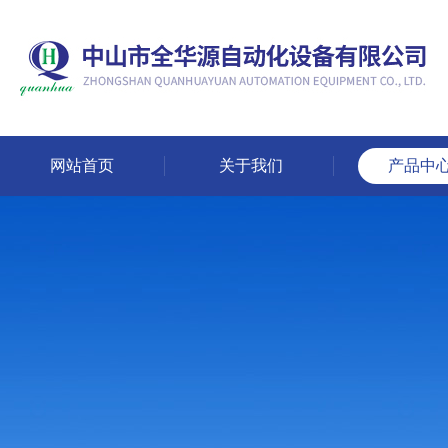
网站首页
关于我们
产品中