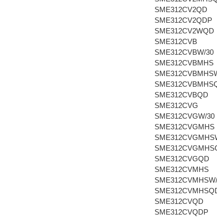
SME312CV2QD
SME312CV2QDP
SME312CV2WQD
SME312CVB
SME312CVBW/30
SME312CVBMHS
SME312CVBMHSW
SME312CVBMHS
SME312CVBQD
SME312CVG
SME312CVGW/30
SME312CVGMHS
SME312CVGMHSW
SME312CVGMHS
SME312CVGQD
SME312CVMHS
SME312CVMHSW/
SME312CVMHSQ
SME312CVQD
SME312CVQDP