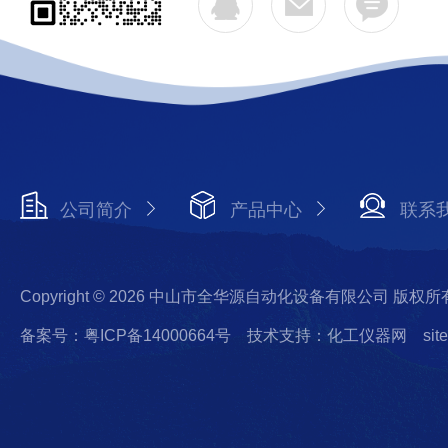
公司简介
产品中心
联系
Copyright © 2026 中山市全华源自动化设备有限公司 版权所
备案号：粤ICP备14000664号
技术支持：化工仪器网
sit