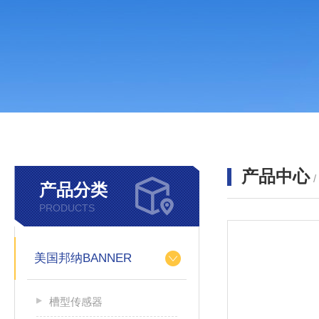
产品中心
产品分类
PRODUCTS
美国邦纳BANNER
槽型传感器