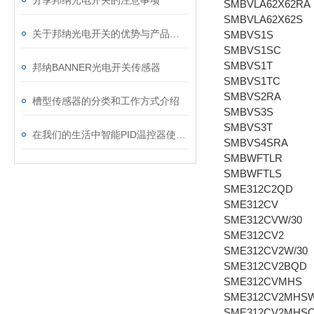
分享邦纳光电开关的注意事项
SMBVLA62X62RA
SMBVLA62X62S
关于邦纳光电开关的优势与产品特点的简述
SMBVS1S
SMBVS1SC
SMBVS1T
邦纳BANNER光电开关传感器
SMBVS1TC
SMBVS2RA
槽型传感器的分类和工作方式介绍
SMBVS3S
SMBVS3T
在我们的生活中智能PID温控器使用在哪些方面
SMBVS4SRA
SMBWFTLR
SMBWFTLS
SME312C2QD
SME312CV
SME312CVW/30
SME312CV2
SME312CV2W/30
SME312CV2BQD
SME312CVMHS
SME312CV2MHSW
SME312CV2MHS