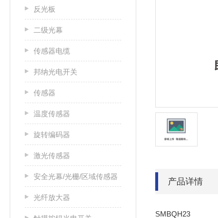
反光板
二级光幕
传感器电缆
邦纳光电开关
传感器
温度传感器
旋转编码器
激光传感器
安全光幕/光栅/区域传感器
产品详情
光纤放大器
SMBQH23