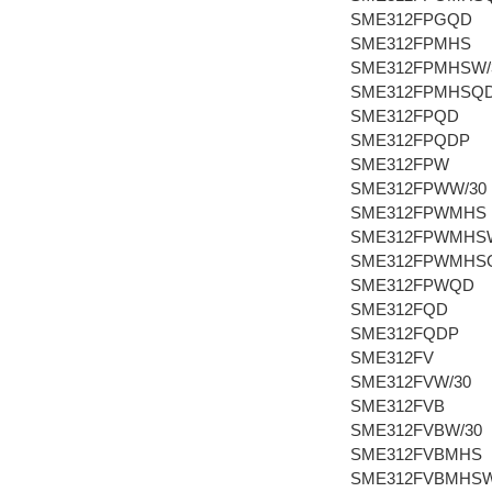
SME312FPGQD
SME312FPMHS
SME312FPMHSW/
SME312FPMHSQ
SME312FPQD
SME312FPQDP
SME312FPW
SME312FPWW/30
SME312FPWMHS
SME312FPWMHSW
SME312FPWMHS
SME312FPWQD
SME312FQD
SME312FQDP
SME312FV
SME312FVW/30
SME312FVB
SME312FVBW/30
SME312FVBMHS
SME312FVBMHSW