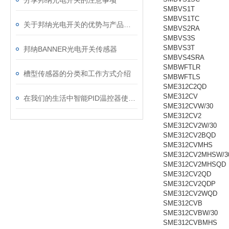
分享邦纳光电开关的注意事项
SMBVS1T
SMBVS1TC
关于邦纳光电开关的优势与产品特点的简述
SMBVS2RA
SMBVS3S
SMBVS3T
邦纳BANNER光电开关传感器
SMBVS4SRA
SMBWFTLR
槽型传感器的分类和工作方式介绍
SMBWFTLS
SME312C2QD
SME312CV
在我们的生活中智能PID温控器使用在哪些方面
SME312CVW/30
SME312CV2
SME312CV2W/30
SME312CV2BQD
SME312CVMHS
SME312CV2MHSW/3
SME312CV2MHSQD
SME312CV2QD
SME312CV2QDP
SME312CV2WQD
SME312CVB
SME312CVBW/30
SME312CVBMHS