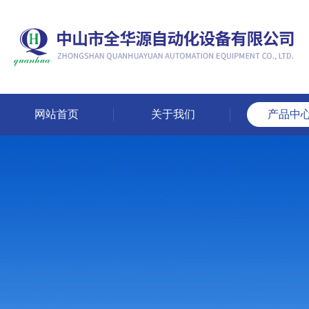
网站首页
关于我们
产品中