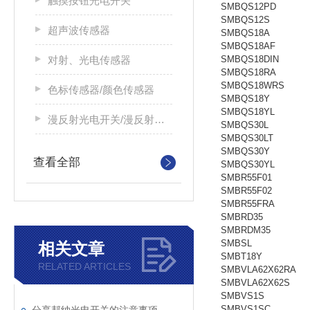
触摸按钮光电开关
SMBQS12PD
SMBQS12S
超声波传感器
SMBQS18A
SMBQS18AF
对射、光电传感器
SMBQS18DIN
SMBQS18RA
SMBQS18WRS
色标传感器/颜色传感器
SMBQS18Y
SMBQS18YL
漫反射光电开关/漫反射光电传感器
SMBQS30L
SMBQS30LT
SMBQS30Y
查看全部
SMBQS30YL
SMBR55F01
SMBR55F02
SMBR55FRA
SMBRD35
SMBRDM35
SMBSL
相关文章
SMBT18Y
RELATED ARTICLES
SMBVLA62X62RA
SMBVLA62X62S
SMBVS1S
SMBVS1SC