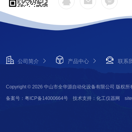
公司简介
产品中心
联系
Copyright © 2026 中山市全华源自动化设备有限公司 版权所
备案号：粤ICP备14000664号
技术支持：化工仪器网
sit