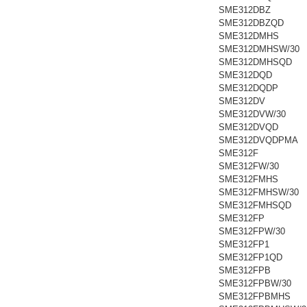
SME312DBZ
SME312DBZQD
SME312DMHS
SME312DMHSW/30
SME312DMHSQD
SME312DQD
SME312DQDP
SME312DV
SME312DVW/30
SME312DVQD
SME312DVQDPMA
SME312F
SME312FW/30
SME312FMHS
SME312FMHSW/30
SME312FMHSQD
SME312FP
SME312FPW/30
SME312FP1
SME312FP1QD
SME312FPB
SME312FPBW/30
SME312FPBMHS