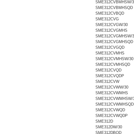
SME312CVBMHSW/3
SME312CVBMHSQD
SME312CVBQD
SME312CVG
SME312CVGW/30
SME312CVGMHS
SME312CVGMHSW/3
SME312CVGMHSQD
SME312CVGQD
SME312CVMHS
SME312CVMHSW/30
SME312CVMHSQD
SME312CVQD
SME312CVQDP
SME312CVW
SME312CVWW/30
SME312CVWMHS
SME312CVWMHSW/
SME312CVWMHSQD
SME312CVWQD
SME312CVWQDP
SME312D
SME312DW/30
SME312DBQD