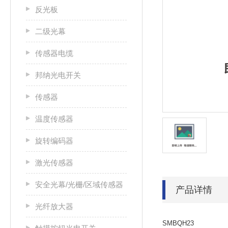
反光板
二级光幕
传感器电缆
邦纳光电开关
传感器
温度传感器
旋转编码器
激光传感器
安全光幕/光栅/区域传感器
产品详情
光纤放大器
SMBQH23