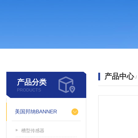
产品中心
产品分类
PRODUCTS
美国邦纳BANNER
槽型传感器