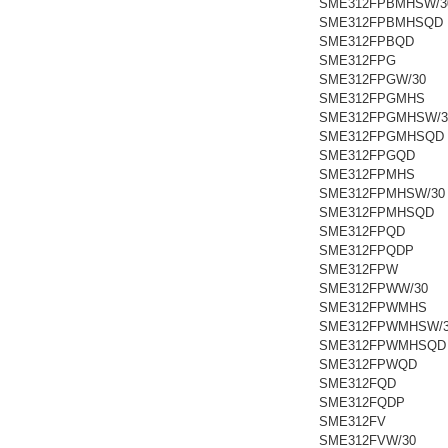
SME312FPBMHSW/3
SME312FPBMHSQD
SME312FPBQD
SME312FPG
SME312FPGW/30
SME312FPGMHS
SME312FPGMHSW/3
SME312FPGMHSQD
SME312FPGQD
SME312FPMHS
SME312FPMHSW/30
SME312FPMHSQD
SME312FPQD
SME312FPQDP
SME312FPW
SME312FPWW/30
SME312FPWMHS
SME312FPWMHSW/
SME312FPWMHSQD
SME312FPWQD
SME312FQD
SME312FQDP
SME312FV
SME312FVW/30