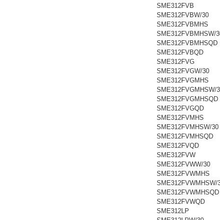
SME312FVB
SME312FVBW/30
SME312FVBMHS
SME312FVBMHSW/3
SME312FVBMHSQD
SME312FVBQD
SME312FVG
SME312FVGW/30
SME312FVGMHS
SME312FVGMHSW/3
SME312FVGMHSQD
SME312FVGQD
SME312FVMHS
SME312FVMHSW/30
SME312FVMHSQD
SME312FVQD
SME312FVW
SME312FVWW/30
SME312FVWMHS
SME312FVWMHSW/
SME312FVWMHSQD
SME312FVWQD
SME312LP