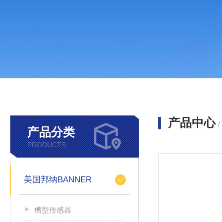
产品中心
产品分类
PRODUCTS
美国邦纳BANNER
槽型传感器