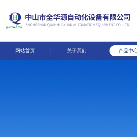
网站首页
关于我们
产品中