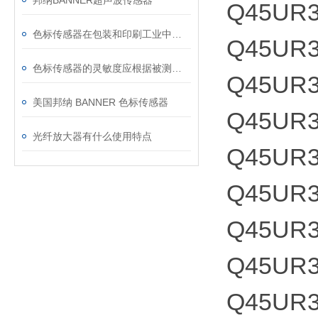
邦纳BANNER超声波传感器
Q45UR
色标传感器在包装和印刷工业中的应用十分广泛
Q45UR3
色标传感器的灵敏度应根据被测振荡量巨细而定
Q45UR3
美国邦纳 BANNER 色标传感器
Q45UR3
光纤放大器有什么使用特点
Q45UR
Q45UR
Q45UR3
Q45UR3
Q45UR3