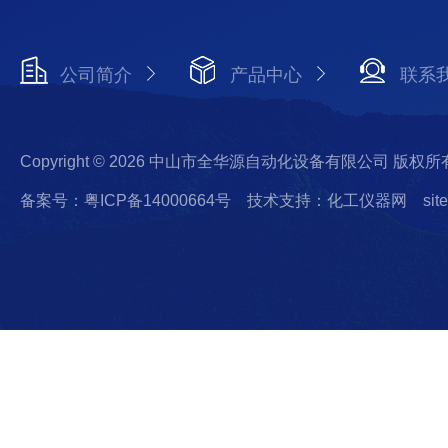
公司简介
产品中心
联系
Copyright © 2026 中山市全华源自动化设备有限公司 版权所
备案号：粤ICP备14000664号
技术支持：化工仪器网
sit