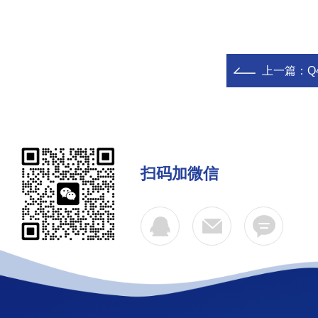
上一篇：
Q
扫码加微信