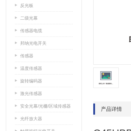
反光板
二级光幕
传感器电缆
邦纳光电开关
传感器
温度传感器
旋转编码器
激光传感器
安全光幕/光栅/区域传感器
产品详情
光纤放大器