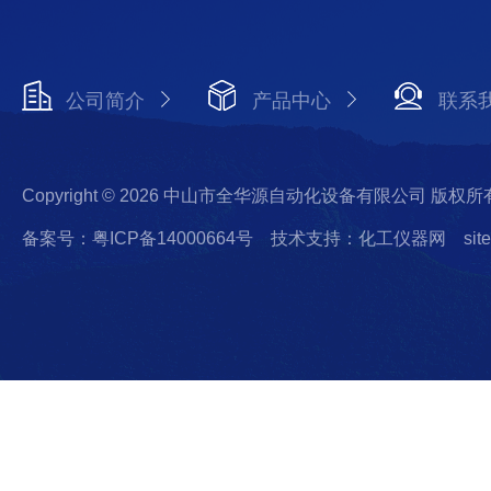
公司简介
产品中心
联系
Copyright © 2026 中山市全华源自动化设备有限公司 版权所
备案号：粤ICP备14000664号
技术支持：化工仪器网
sit