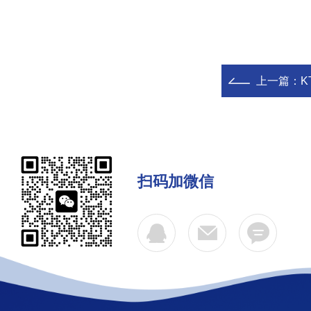
上一篇：
K
扫码加微信