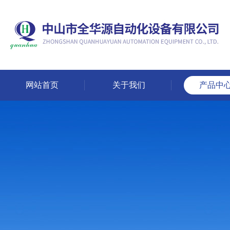
网站首页
关于我们
产品中