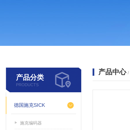
产品中心
产品分类
PRODUCTS
德国施克SICK
施克编码器