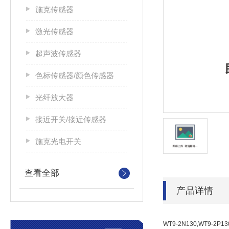
施克传感器
激光传感器
超声波传感器
色标传感器/颜色传感器
光纤放大器
接近开关/接近传感器
施克光电开关
查看全部
产品详情
WT9-2N130,WT9-2P130