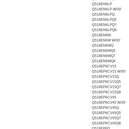
QS18EN6LP
QS18EN6LP W/30'
QS18EN6LPQ
QS18EN6LPQ5
QS18EN6LPQ7
QS18EN6LPQ8
QS18EN6W
QS18EN6W W/30'
QS18EN6WQ
QS18EN6WQ5
QS18EN6WQ7
QS18EN6WQ8
QS18EP6CV15
QS18EP6CV15 W/30'
QS18EP6CV15Q
QS18EP6CV15Q5
QS18EP6CV15Q7
QS18EP6CV15Q8
QS18EP6CV45
QS18EP6CV45 W/30'
QS18EP6CV45Q
QS18EP6CV45Q5
QS18EP6CV45Q7
QS18EP6CV45Q8
QS18EP6D