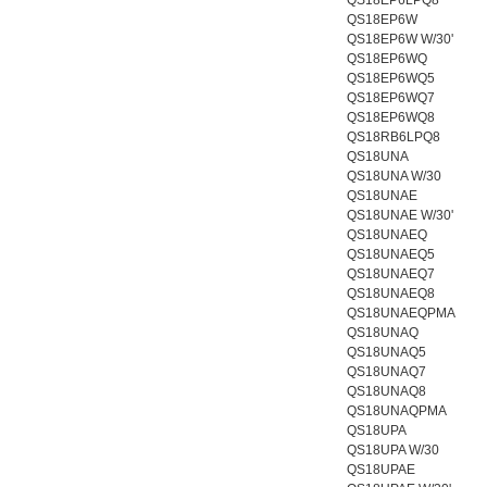
QS18EP6LPQ8
QS18EP6W
QS18EP6W W/30'
QS18EP6WQ
QS18EP6WQ5
QS18EP6WQ7
QS18EP6WQ8
QS18RB6LPQ8
QS18UNA
QS18UNA W/30
QS18UNAE
QS18UNAE W/30'
QS18UNAEQ
QS18UNAEQ5
QS18UNAEQ7
QS18UNAEQ8
QS18UNAEQPMA
QS18UNAQ
QS18UNAQ5
QS18UNAQ7
QS18UNAQ8
QS18UNAQPMA
QS18UPA
QS18UPA W/30
QS18UPAE