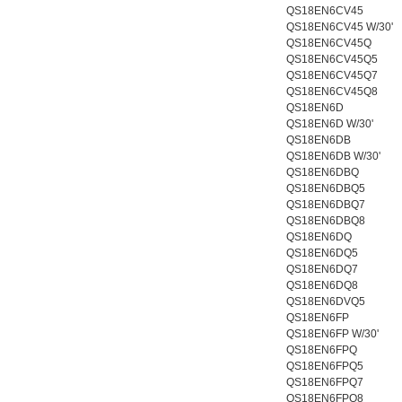
QS18EN6CV45
QS18EN6CV45 W/30'
QS18EN6CV45Q
QS18EN6CV45Q5
QS18EN6CV45Q7
QS18EN6CV45Q8
QS18EN6D
QS18EN6D W/30'
QS18EN6DB
QS18EN6DB W/30'
QS18EN6DBQ
QS18EN6DBQ5
QS18EN6DBQ7
QS18EN6DBQ8
QS18EN6DQ
QS18EN6DQ5
QS18EN6DQ7
QS18EN6DQ8
QS18EN6DVQ5
QS18EN6FP
QS18EN6FP W/30'
QS18EN6FPQ
QS18EN6FPQ5
QS18EN6FPQ7
QS18EN6FPQ8