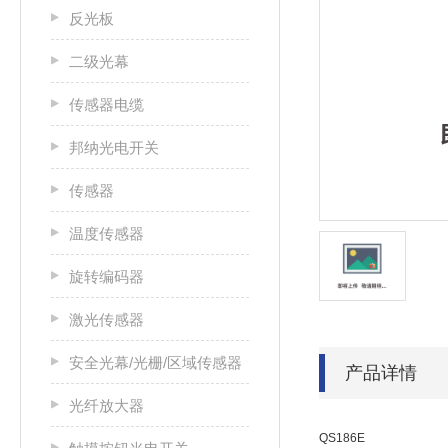
反光板
二级光幕
传感器电缆
邦纳光电开关
传感器
温度传感器
旋转编码器
激光传感器
安全光幕/光栅/区域传感器
产品详情
光纤放大器
QS186E