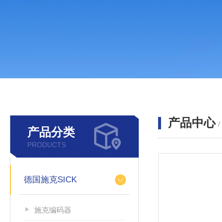
产品中心
产品分类
PRODUCTS
德国施克SICK
施克编码器