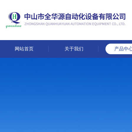
网站首页
关于我们
产品中