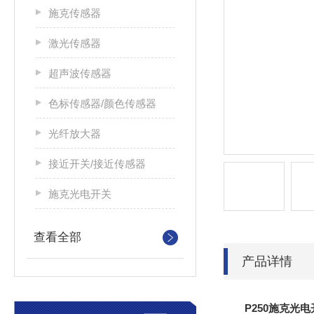
施克传感器
激光传感器
超声波传感器
色标传感器/颜色传感器
光纤放大器
接近开关/接近传感器
施克光电开关
查看全部
产品详情
P250施克光