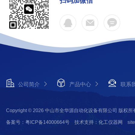
扫码加微信
公司简介
产品中心
联系
Copyright © 2026 中山市全华源自动化设备有限公司 版权所
备案号：粤ICP备14000664号
技术支持：化工仪器网
sit