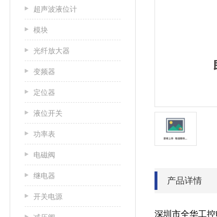
超声波液位计
模块
光纤放大器
变频器
定位器
液位开关
功率表
电磁阀
继电器
产品详情
开关电源
深圳市全华工控