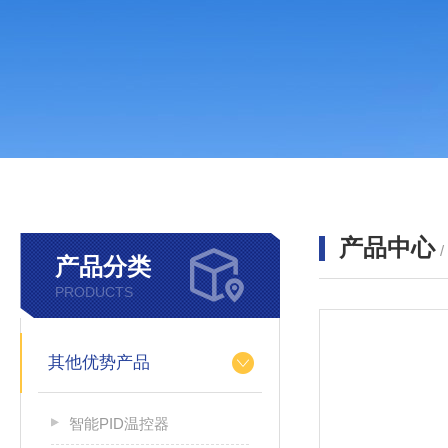
产品中心
产品分类
PRODUCTS
其他优势产品
智能PID温控器