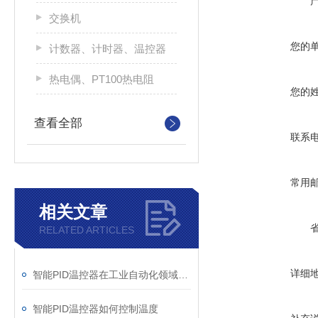
交换机
您的
计数器、计时器、温控器
热电偶、PT100热电阻
您的
查看全部
联系
常用
相关文章
RELATED ARTICLES
详细
智能PID温控器在工业自动化领域的作用
智能PID温控器如何控制温度