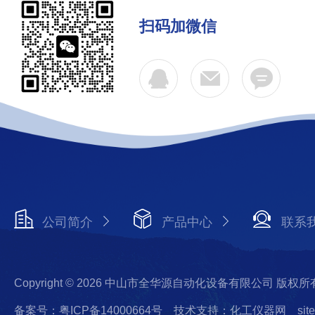
扫码加微信
公司简介
产品中心
联系
Copyright © 2026 中山市全华源自动化设备有限公司 版权所
备案号：粤ICP备14000664号
技术支持：化工仪器网
sit