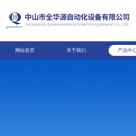
网站首页
关于我们
产品中