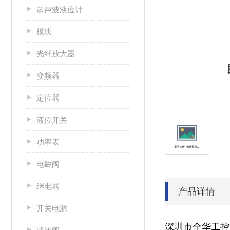
超声波液位计
模块
光纤放大器
变频器
定位器
液位开关
功率表
电磁阀
继电器
产品详情
开关电源
深圳市全华工控