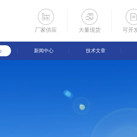
厂家供应
大量现货
可开
心
新闻中心
技术文章