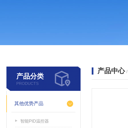
产品中心
产品分类
PRODUCTS
其他优势产品
智能PID温控器