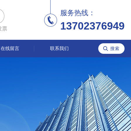
服务热线：
13702376949
发票
在线留言
联系我们