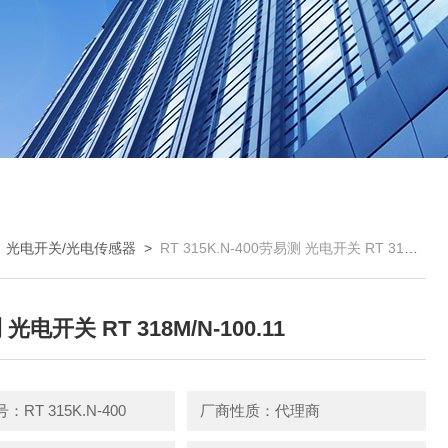
>
光电开关/光电传感器
>
RT 315K.N-400劳易测 光电开关 RT 318M/N-100.11
光电开关 RT 318M/N-100.11
RT 315K.N-400
厂商性质：代理商