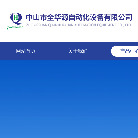
网站首页
关于我们
产品中