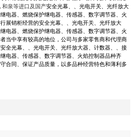
神视 和泉等进口及国产
安全光幕、、光电开关、光纤放大
态继电器、燃烧保护继电器、传感器、数字调节器、火
商行展销柜经营的安全光幕、、光电开关、光纤放大
态继电器、燃烧保护继电器、传感器、数字调节器、火
费者当中享有较高的地位，公司与多家零售商和代理商
的安全光幕、、光电开关、光纤放大器、计数器、、接
护继电器、传感器、数字调节器、火焰控制器品种齐
、守合同、保证产品质量，以多品种经营特色和薄利多