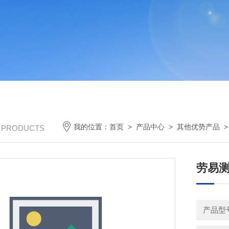
我的位置：
首页
>
产品中心
>
其他优势产品
/ PRODUCTS
劳易测 
产品型号：