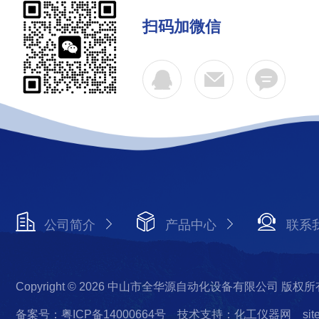
扫码加微信
公司简介
产品中心
联系
Copyright © 2026 中山市全华源自动化设备有限公司 版权所
备案号：粤ICP备14000664号
技术支持：化工仪器网
si