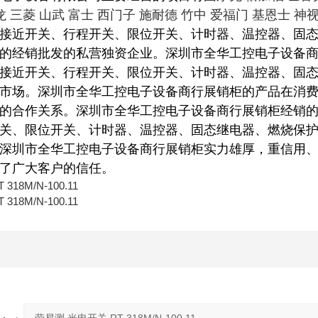
姆龙 三菱 山武 富士 西门子 施耐德 竹中 爱福门 基恩士 
接近开关、行程开关、限位开关、计时器、温控器、固
的经销批发的私营独资企业。深圳市全华工控电子设备
接近开关、行程开关、限位开关、计时器、温控器、固
市场。深圳市全华工控电子设备商行展销柜的产品在消
的合作关系。深圳市全华工控电子设备商行展销柜经销
关、限位开关、计时器、温控器、固态继电器、燃烧保
深圳市全华工控电子设备商行展销柜实力雄厚，重信用
了广大客户的信任。
18M/N-100.11
18M/N-100.11