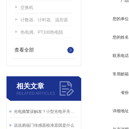
产品
交换机
您的单位
计数器、计时器、温控器
热电偶、PT100热电阻
您的姓名
查看全部
联系电话
常用邮箱
相关文章
省份
RELATED ARTICLES
详细地址
光电频繁误触发？小型光电开关干扰问题排查解决方法
说说易福门传感器校准原因是什么