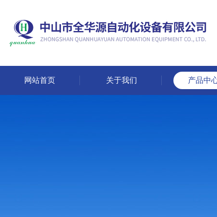
网站首页
关于我们
产品中