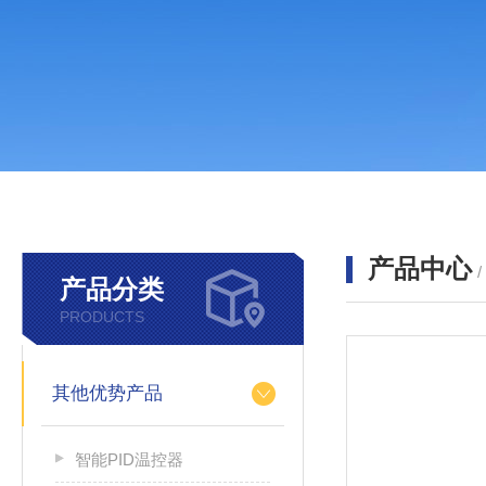
产品中心
产品分类
PRODUCTS
其他优势产品
智能PID温控器