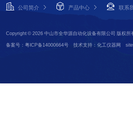
公司简介
产品中心
联系
Copyright © 2026 中山市全华源自动化设备有限公司 版权所
备案号：粤ICP备14000664号
技术支持：化工仪器网
sit