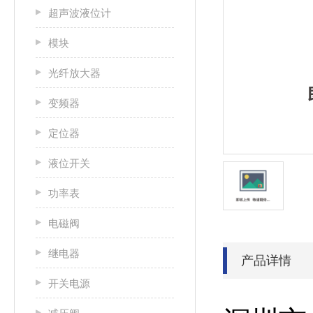
超声波液位计
模块
光纤放大器
变频器
定位器
液位开关
功率表
电磁阀
继电器
产品详情
开关电源