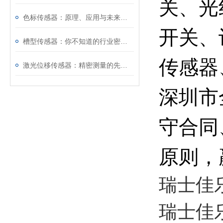
关、光
色标传感器：原理、应用与未来发展
开关、
槽型传感器：你不知道的行业密码！
传感器
激光位移传感器：精密测量的先锋探索
深圳市
守合同
原则，
瑞士佳乐
瑞士佳乐