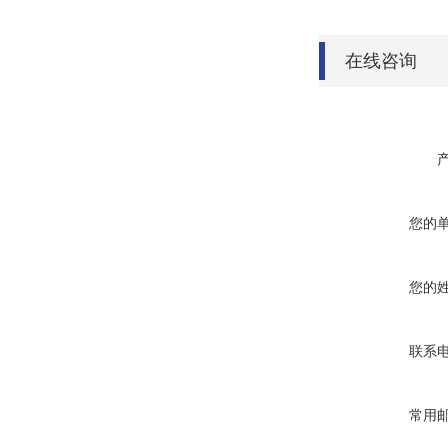
在线咨询
您的
您的
联系
常用