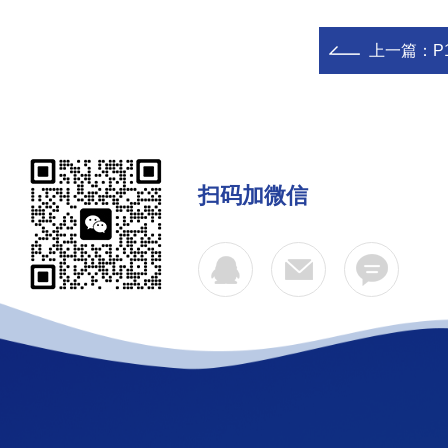
上一篇：
P1
扫码加微信