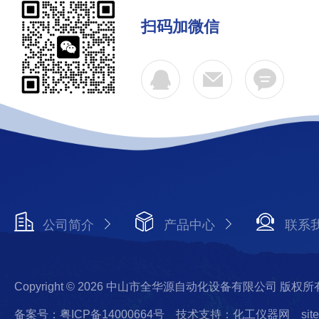
扫码加微信
公司简介
产品中心
联系
Copyright © 2026 中山市全华源自动化设备有限公司 版权所
备案号：粤ICP备14000664号
技术支持：化工仪器网
sit