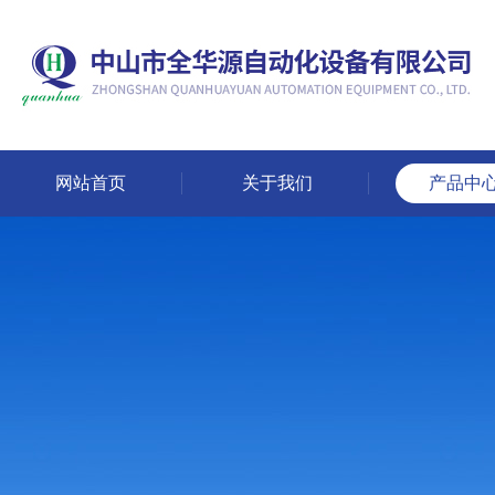
网站首页
关于我们
产品中