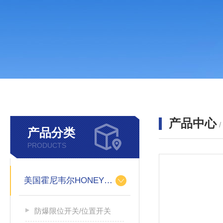
产品中心
产品分类
PRODUCTS
美国霍尼韦尔HONEYWELL
防爆限位开关/位置开关