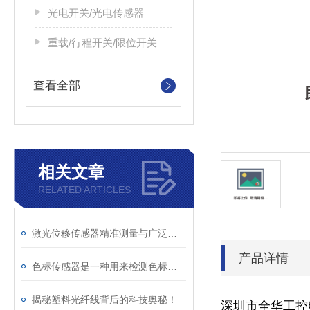
光电开关/光电传感器
重载/行程开关/限位开关
查看全部
相关文章
RELATED ARTICLES
激光位移传感器精准测量与广泛应用
产品详情
色标传感器是一种用来检测色标位置的检测装置
揭秘塑料光纤线背后的科技奥秘！
深圳市全华工控