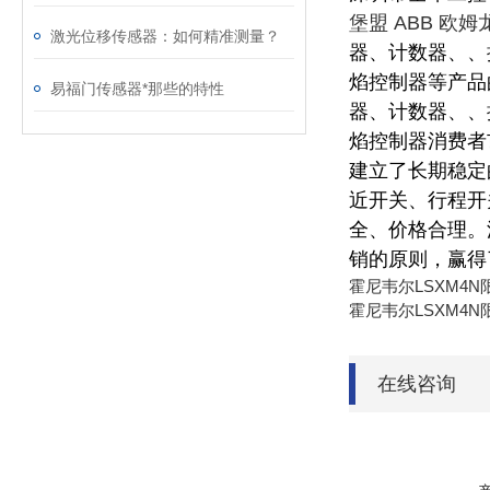
堡盟 ABB 欧
激光位移传感器：如何精准测量？
器、计数器、、
焰控制器等产品
易福门传感器*那些的特性
器、计数器、、
焰控制器消费者
建立了长期稳定
近开关、行程开
全、价格合理。
销的原则，赢得
霍尼韦尔LSXM4N
霍尼韦尔LSXM4N
在线咨询