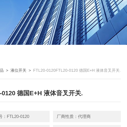
品
>
液位开关
>
FTL20-0120FTL20-0120 德国E+H 液体音叉开关.
0-0120 德国E+H 液体音叉开关.
FTL20-0120
厂商性质：代理商