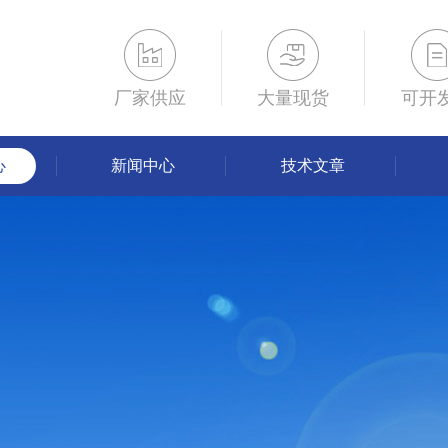
厂家供应
大量现货
可开
心
新闻中心
技术文章