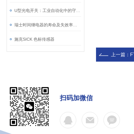
U型光电开关：工业自动化中的守护者
瑞士时间继电器的寿命及失效率指标要求是什么
施克SICK 色标传感器
上一篇：
F
扫码加微信