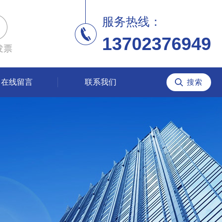
服务热线：
13702376949
发票
在线留言
联系我们