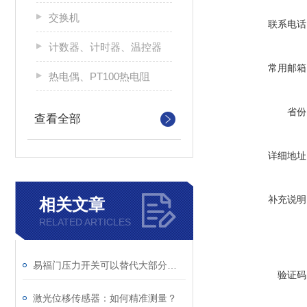
交换机
联系电话
计数器、计时器、温控器
常用邮箱
热电偶、PT100热电阻
省份
查看全部
详细地址
补充说明
相关文章
RELATED ARTICLES
易福门压力开关可以替代大部分使用液位开关的场合
验证码
激光位移传感器：如何精准测量？