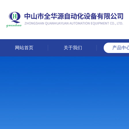
网站首页
关于我们
产品中