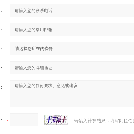
：
：
：
：
：
：
请输入计算结果（填写阿拉伯