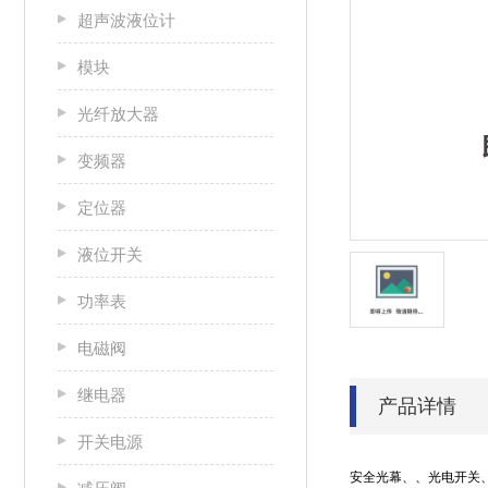
超声波液位计
模块
光纤放大器
变频器
定位器
液位开关
功率表
电磁阀
继电器
产品详情
开关电源
安全光幕、、光电开关