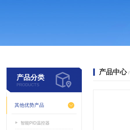
产品中心
产品分类
PRODUCTS
其他优势产品
智能PID温控器