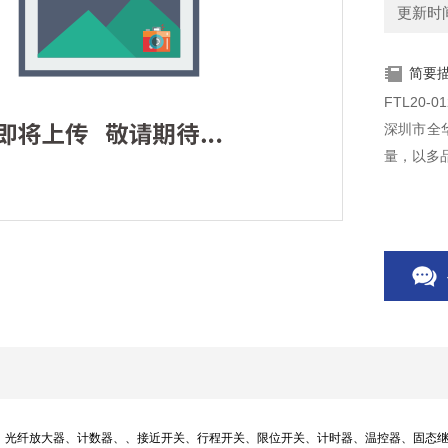
更新时间：
简要
FTL20-
深圳市全
量，以多
、光纤放大器、计数器、、接近开关、行程开关、限位开关、计时器、温控器、固态