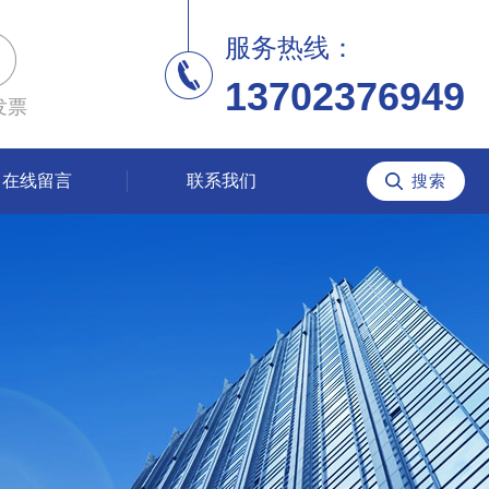
服务热线：
13702376949
发票
在线留言
联系我们