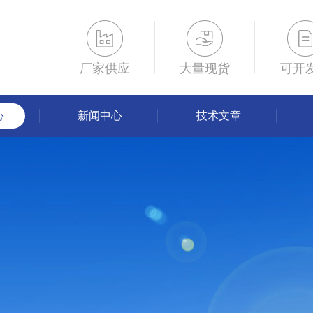
厂家供应
大量现货
可开
心
新闻中心
技术文章