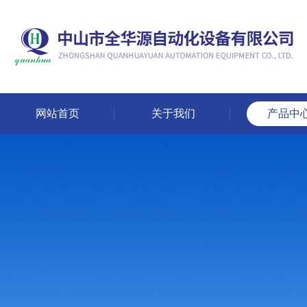
网站首页
关于我们
产品中