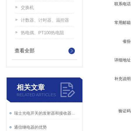
联系电话
交换机
计数器、计时器、温控器
常用邮箱
热电偶、PT100热电阻
省份
查看全部
详细地址
补充说明
相关文章
RELATED ARTICLES
验证码
瑞士光电开关的发射器和接收器相对安放
通信继电器的优势