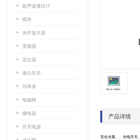
超声波液位计
模块
光纤放大器
变频器
定位器
液位开关
功率表
电磁阀
继电器
产品详情
开关电源
安全光幕、、光电开关