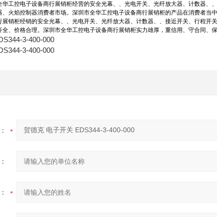
全华工控电子设备商行展销柜经营的安全光幕、、光电开关、光纤放大器、计数器、
器、火焰控制器消费者市场。深圳市全华工控电子设备商行展销柜的产品在消费者当
行展销柜经销的安全光幕、、光电开关、光纤放大器、计数器、、接近开关、行程开
齐全、价格合理。深圳市全华工控电子设备商行展销柜实力雄厚，重信用、守合同、
44-3-400-000
44-3-400-000
：
：
：