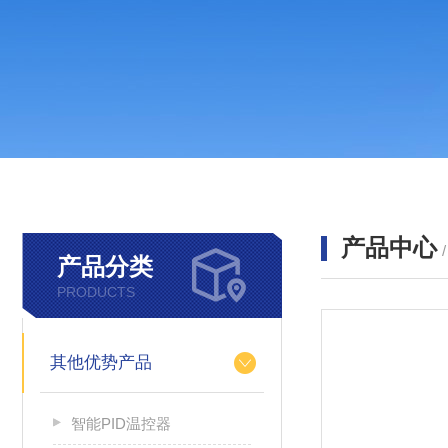
产品中心
产品分类
PRODUCTS
其他优势产品
智能PID温控器