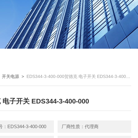
>
开关电源
>
EDS344-3-400-000贺德克 电子开关 EDS344-3-400-000
电子开关 EDS344-3-400-000
EDS344-3-400-000
厂商性质：代理商