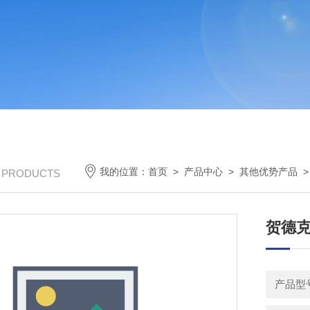
我的位置：
首页
>
产品中心
>
其他优势产品
/ PRODUCTS
贺德克 
产品型号：