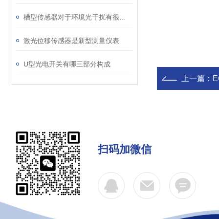
槽型传感器对于环境光干扰有很好的免疫能力
激光位移传感器是新型测量仪表
U型光电开关有哪三部分构成
上一篇：
E
扫码加微信