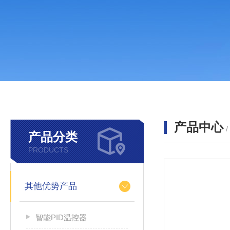
产品中心
产品分类
PRODUCTS
其他优势产品
智能PID温控器