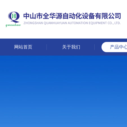
网站首页
关于我们
产品中