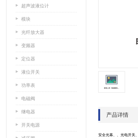
超声波液位计
模块
光纤放大器
变频器
定位器
液位开关
功率表
电磁阀
继电器
产品详情
开关电源
安全光幕、、光电开关