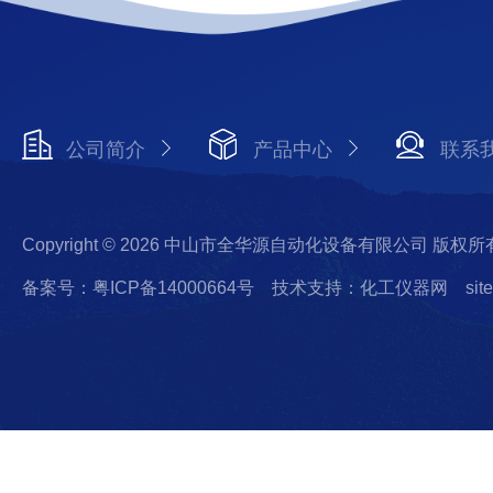
公司简介
产品中心
联系
Copyright © 2026 中山市全华源自动化设备有限公司 版权所
备案号：粤ICP备14000664号
技术支持：化工仪器网
sit