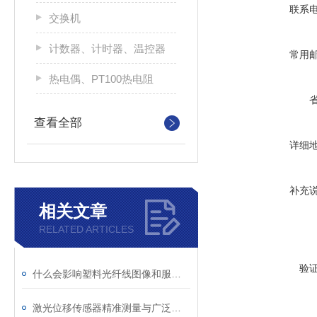
联系
交换机
计数器、计时器、温控器
常用
热电偶、PT100热电阻
查看全部
详细
补充
相关文章
RELATED ARTICLES
验
什么会影响塑料光纤线图像和服务的品质
激光位移传感器精准测量与广泛应用