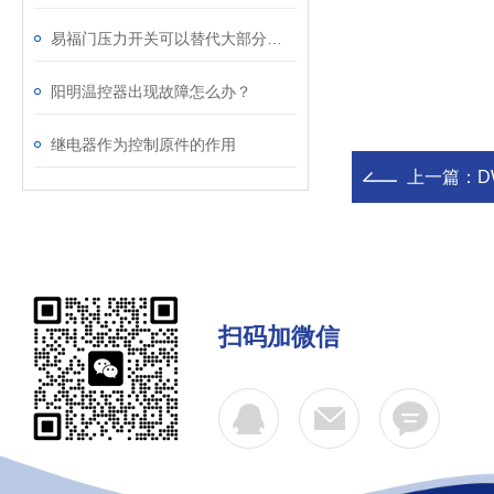
易福门压力开关可以替代大部分使用液位开关的场合
阳明温控器出现故障怎么办？
继电器作为控制原件的作用
上一篇：
DW
扫码加微信