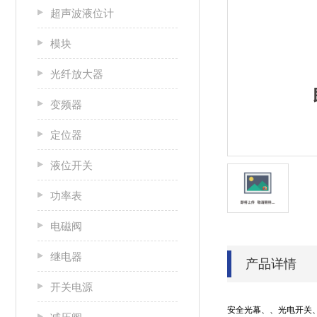
超声波液位计
模块
光纤放大器
变频器
定位器
液位开关
功率表
电磁阀
继电器
产品详情
开关电源
安全光幕、、光电开关