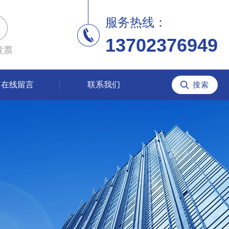
服务热线：
13702376949
发票
在线留言
联系我们