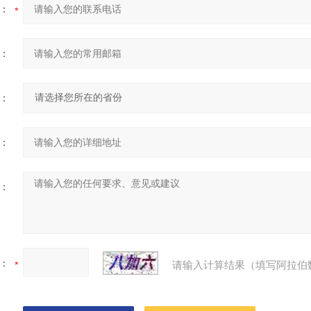
：
：
：
：
：
：
请输入计算结果（填写阿拉伯