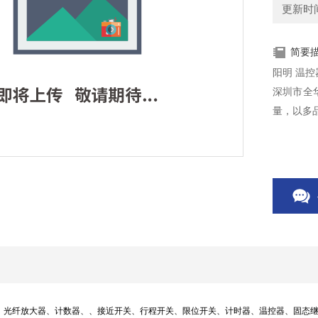
更新时间：
简要
阳明 温控器
深圳市全
量，以多
、光纤放大器、计数器、、接近开关、行程开关、限位开关、计时器、温控器、固态