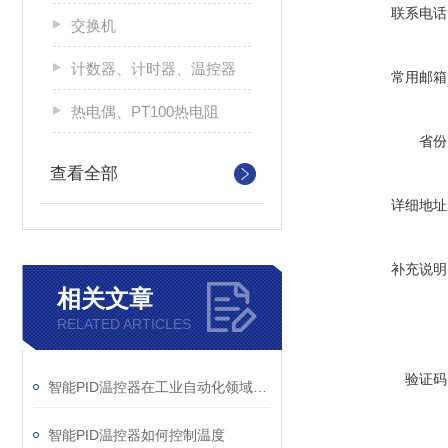
联系电话
交换机
计数器、计时器、温控器
常用邮箱
热电偶、PT100热电阻
省份
查看全部
详细地址
补充说明
相关文章
RELATED ARTICLES
验证码
智能PID温控器在工业自动化领域的作用
智能PID温控器如何控制温度