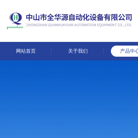
网站首页
关于我们
产品中