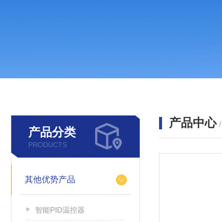
产品中心
产品分类
PRODUCTS
其他优势产品
智能PID温控器