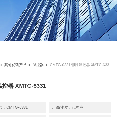
>
其他优势产品
>
温控器
>
CMTG-6331阳明 温控器 XMTG-6331
控器 XMTG-6331
：CMTG-6331
厂商性质：代理商