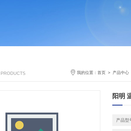
我的位置：
首页
>
产品中心
/ PRODUCTS
阳明 温
产品型号