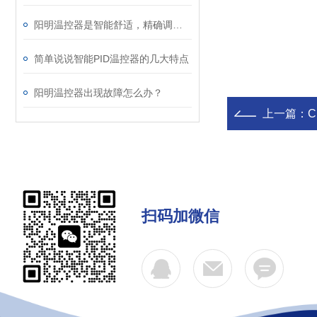
阳明温控器是智能舒适，精确调节温度的装备
简单说说智能PID温控器的几大特点
阳明温控器出现故障怎么办？
上一篇：
C
扫码加微信