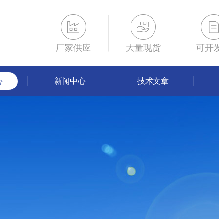
厂家供应
大量现货
可开
心
新闻中心
技术文章