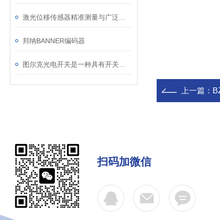
激光位移传感器精准测量与广泛应用
邦纳BANNER编码器
图尔克光电开关是一种具有开关量输出的位置传感器
上一篇：
B
扫码加微信