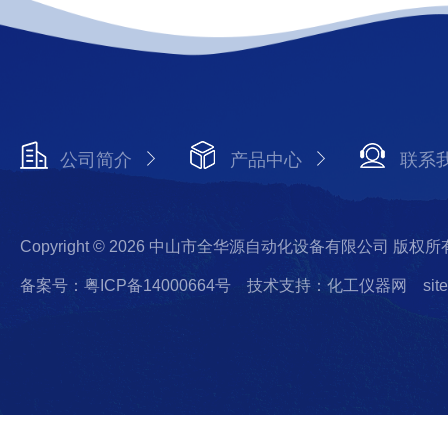
公司简介
产品中心
联系
Copyright © 2026 中山市全华源自动化设备有限公司 版权所
备案号：粤ICP备14000664号
技术支持：化工仪器网
sit