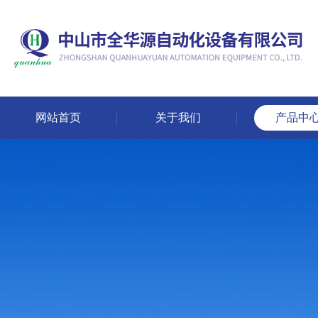
网站首页
关于我们
产品中