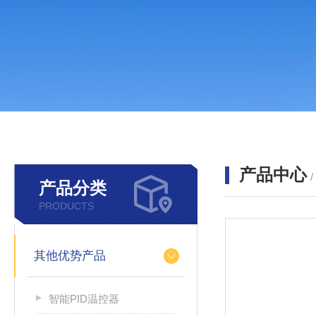
产品中心
产品分类
PRODUCTS
其他优势产品
智能PID温控器