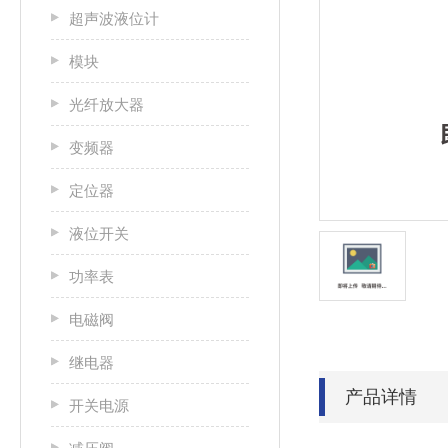
超声波液位计
模块
光纤放大器
变频器
定位器
液位开关
功率表
电磁阀
继电器
产品详情
开关电源