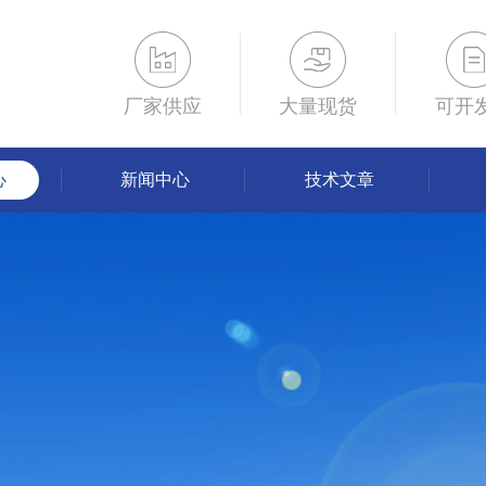
厂家供应
大量现货
可开
心
新闻中心
技术文章