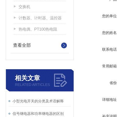
交换机
您的单位
计数器、计时器、温控器
热电偶、PT100热电阻
您的姓名
查看全部
联系电话
常用邮箱
相关文章
省份
RELATED ARTICLES
详细地址
小型光电开关的分类及术语解释
信号继电器和功率继电器的区别
补充说明