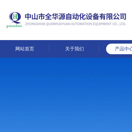
网站首页
关于我们
产品中