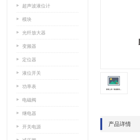
超声波液位计
模块
光纤放大器
变频器
定位器
液位开关
功率表
电磁阀
继电器
产品详情
开关电源