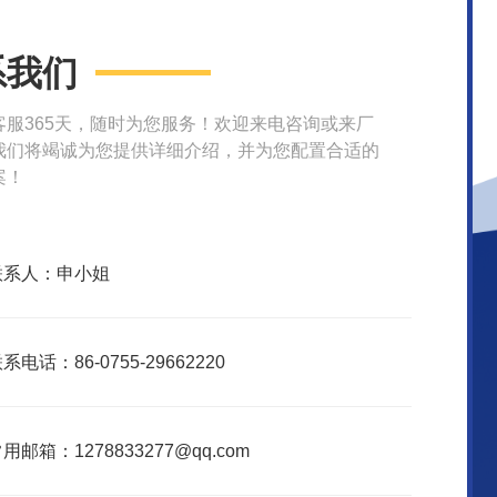
系我们
客服365天，随时为您服务！欢迎来电咨询或来厂
我们将竭诚为您提供详细介绍，并为您配置合适的
案！
联系人：申小姐
系电话：86-0755-29662220
用邮箱：1278833277@qq.com