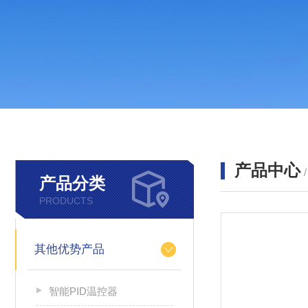
产品中心
产品分类
PRODUCTS
其他优势产品
智能PID温控器