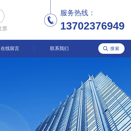
服务热线：
13702376949
发票
在线留言
联系我们