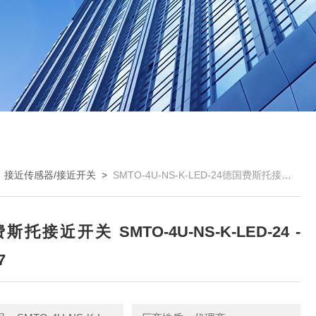
>
接近传感器/接近开关
>
SMTO-4U-NS-K-LED-24德国费斯托接近开关 SMTO-4U-NS-K-LED-24 - 152837
托接近开关 SMTO-4U-NS-K-LED-24 -
7