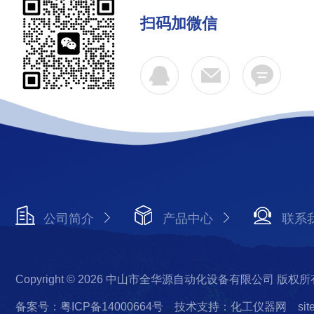
扫码加微信
公司简介
产品中心
联系
Copyright © 2026 中山市全华源自动化设备有限公司 版权所
备案号：粤ICP备14000664号
技术支持：化工仪器网
si