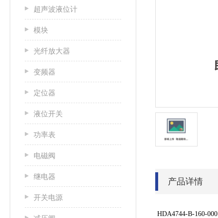
超声波液位计
模块
光纤放大器
变频器
定位器
液位开关
功率表
电磁阀
继电器
产品详情
开关电源
HDA4744-B-160-000 