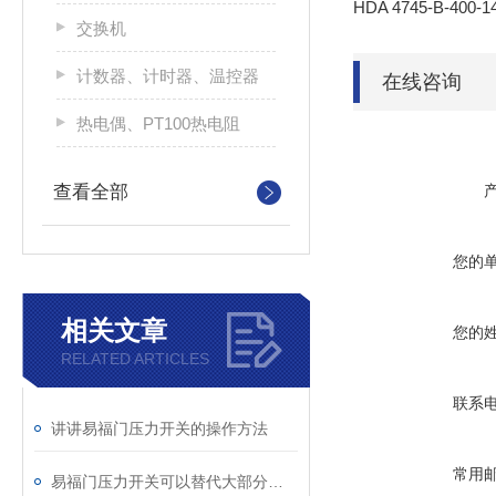
HDA 4745-B-40
交换机
计数器、计时器、温控器
在线咨询
热电偶、PT100热电阻
查看全部
您的
相关文章
您的
RELATED ARTICLES
联系
讲讲易福门压力开关的操作方法
常用
易福门压力开关可以替代大部分使用液位开关的场合