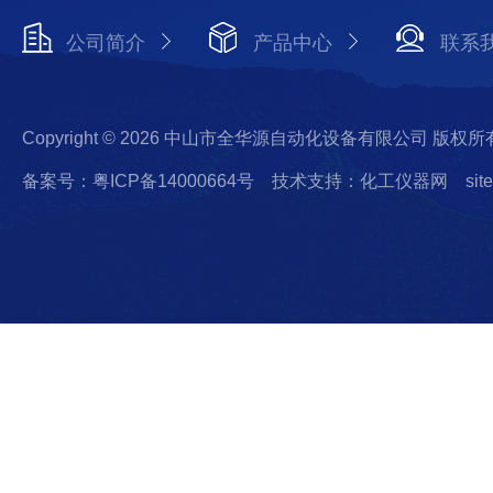
公司简介
产品中心
联系
Copyright © 2026 中山市全华源自动化设备有限公司 版权所
备案号：粤ICP备14000664号
技术支持：化工仪器网
sit