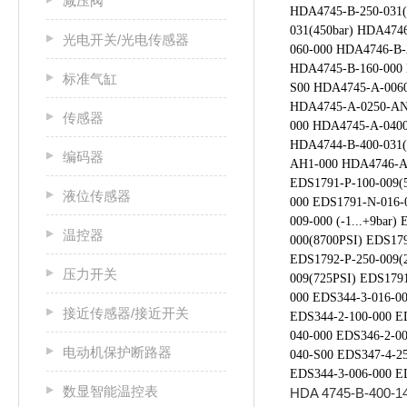
减压阀
HDA4745-B-250-031(
031(450bar) HDA474
光电开关/光电传感器
060-000 HDA4746-B-
HDA4745-B-160-000 
标准气缸
S00 HDA4745-A-0060
HDA4745-A-0250-AN
传感器
000 HDA4745-A-0400
HDA4744-B-400-031(
编码器
AH1-000 HDA4746-A-
EDS1791-P-100-009(5
液位传感器
000 EDS1791-N-016-
009-000 (-1...+9bar
温控器
000(8700PSI) EDS179
EDS1792-P-250-009(
压力开关
009(725PSI) EDS1791
000 EDS344-3-016-0
接近传感器/接近开关
EDS344-2-100-000 E
040-000 EDS346-2-00
电动机保护断路器
040-S00 EDS347-4-2
EDS344-3-006-000 ED
数显智能温控表
HDA 4745-B-40