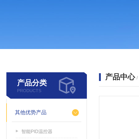
产品中心
产品分类
PRODUCTS
其他优势产品
智能PID温控器