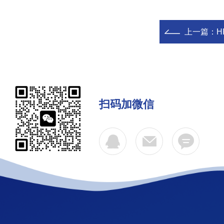
上一篇：
H
扫码加微信