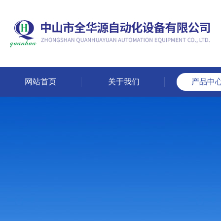
网站首页
关于我们
产品中