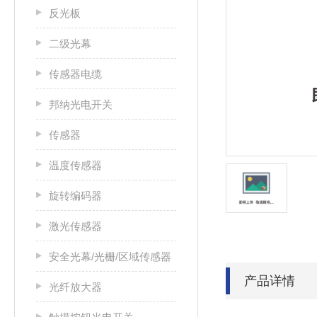
反光板
二级光幕
传感器电缆
邦纳光电开关
传感器
温度传感器
旋转编码器
激光传感器
安全光幕/光栅/区域传感器
产品详情
光纤放大器