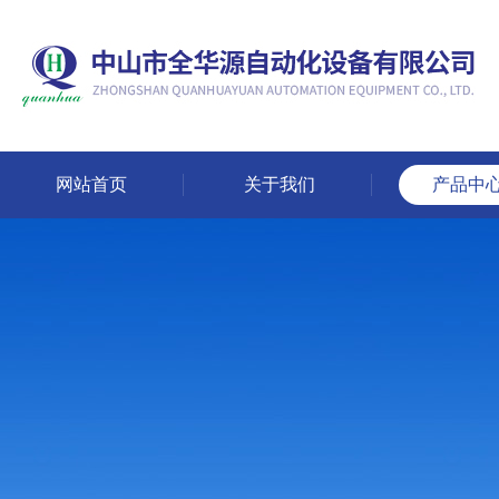
网站首页
关于我们
产品中