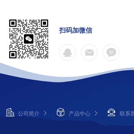
扫码加微信
公司简介
产品中心
联系