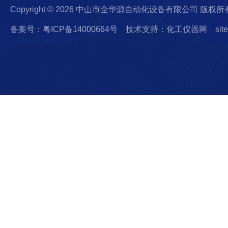
Copyright © 2026 中山市全华源自动化设备有限公司 版权所
备案号：粤ICP备14000664号
技术支持：化工仪器网
sit