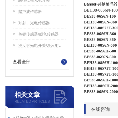
触摸按钮光电开关
Banner-
邦纳编码器
BEH38-08S6N-100
超声波传感器
BES38-06S6N-100
BEH38-08S6N-360
对射、光电传感器
BEH38-08S72T-36
BES38-06S6H-360
色标传感器/颜色传感器
BES38-06S6N-360
BEH38-08S6N-500
漫反射光电开关/漫反射光电传感器
BES38-06S6H-500
BES38-06S6N-600
查看全部
BEH38-08S6H-100
BEH38-06S72T-10
BEH38-08S72T-10
BES38-06S6H-100
BEH38-08S6H-200
BES38-06S6N-2000
相关文章
RELATED ARTICLES
在线咨询