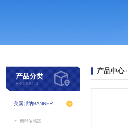
产品中心
产品分类
PRODUCTS
美国邦纳BANNER
槽型传感器