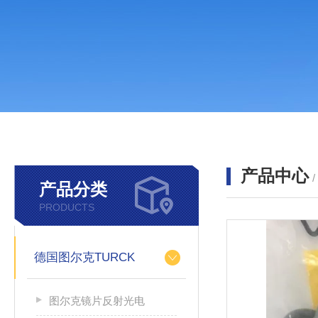
产品中心
产品分类
PRODUCTS
德国图尔克TURCK
图尔克镜片反射光电