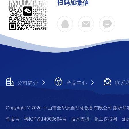
扫码加微信
公司简介
产品中心
联系
Copyright © 2026 中山市全华源自动化设备有限公司 版权所
备案号：粤ICP备14000664号
技术支持：化工仪器网
sit