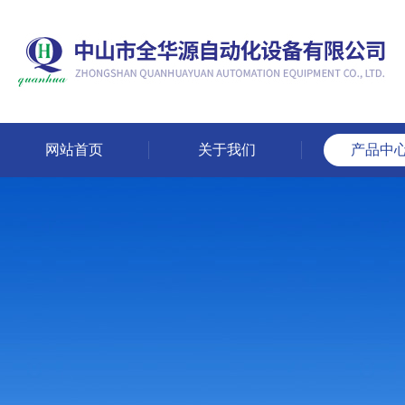
网站首页
关于我们
产品中