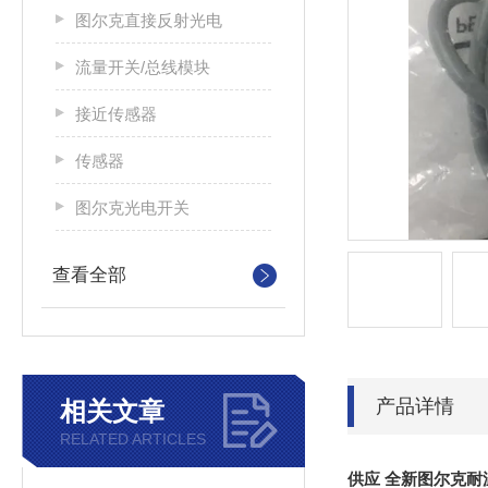
图尔克直接反射光电
流量开关/总线模块
接近传感器
传感器
图尔克光电开关
查看全部
产品详情
相关文章
RELATED ARTICLES
供应 全新图尔克耐