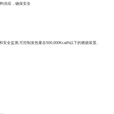
燃料供应，确保安全
监测,可控制发热量在500,000Kcal/h以下的燃烧装置。