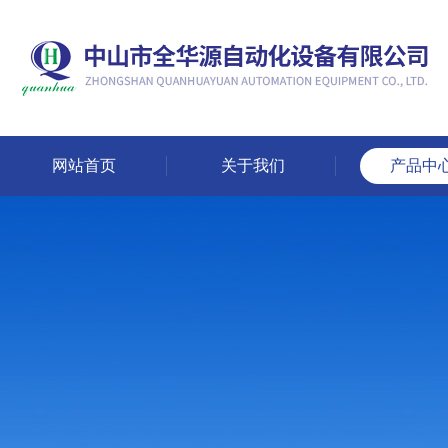
网站首页
关于我们
产品中