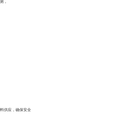
监测，
燃料供应，确保安全