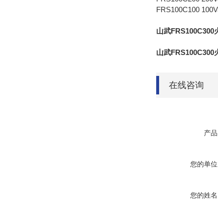
FRS100C100 100
山武FRS100C300
山武FRS100C300
在线咨询
产品
您的单位
您的姓名