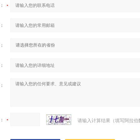
：
：
：
：
：
：
请输入计算结果（填写阿拉伯