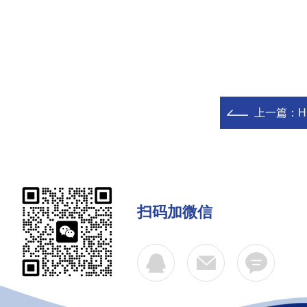
上一篇：
HP
扫码加微信