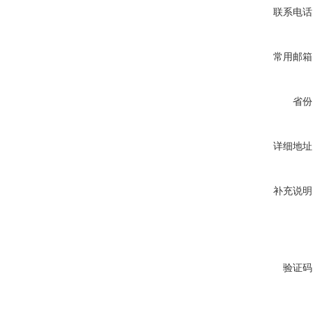
联系电话
常用邮箱
省份
详细地址
补充说明
验证码