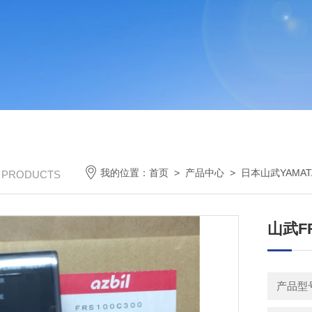
我的位置：
首页
>
产品中心
>
日本山武YAMATAK
/ PRODUCTS
山武FR
产品型号