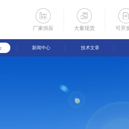
厂家供应
大量现货
可开
心
新闻中心
技术文章