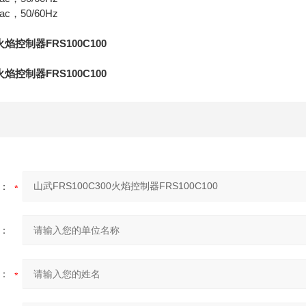
Vac，50/60Hz
火焰控制器FRS100C100
火焰控制器FRS100C100
：
：
：