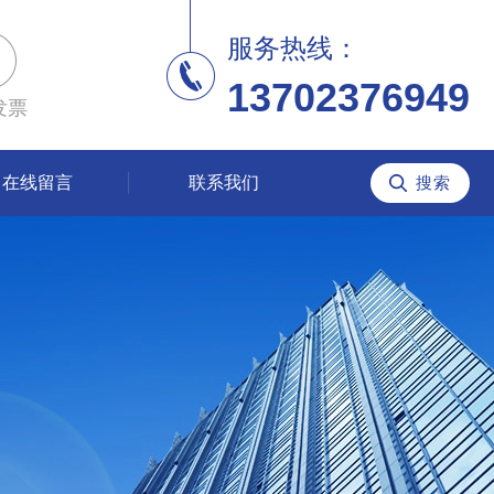
服务热线：
13702376949
发票
在线留言
联系我们