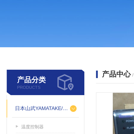
产品中心
产品分类
PRODUCTS
日本山武YAMATAKE/azbiL
温度控制器