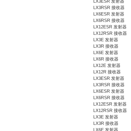
LX3ESR 发射器
LX3RSR 接收器
LX6ESR 发射器
LX6RSR 接收器
LX12ESR 发射器
LX12RSR 接收器
LX3E 发射器
LX3R 接收器
LX6E 发射器
LX6R 接收器
LX12E 发射器
LX12R 接收器
LX3ESR 发射器
LX3RSR 接收器
LX6ESR 发射器
LX6RSR 接收器
LX12ESR 发射器
LX12RSR 接收器
LX3E 发射器
LX3R 接收器
LX6E 发射器