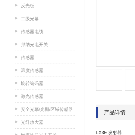
反光板
二级光幕
传感器电缆
邦纳光电开关
传感器
温度传感器
旋转编码器
激光传感器
安全光幕/光栅/区域传感器
产品详情
光纤放大器
LX3E 发射器