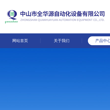
网站首页
关于我们
产品中