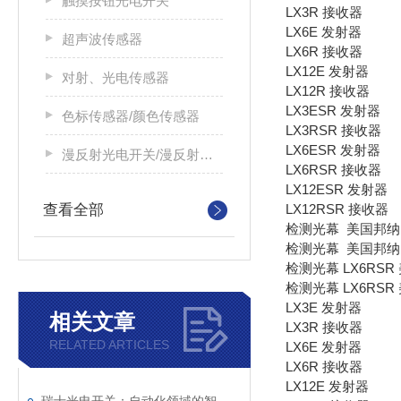
触摸按钮光电开关
LX3R 接收器
LX6E 发射器
超声波传感器
LX6R 接收器
LX12E 发射器
对射、光电传感器
LX12R 接收器
LX3ESR 发射器
色标传感器/颜色传感器
LX3RSR 接收器
LX6ESR 发射器
漫反射光电开关/漫反射光电传感器
LX6RSR 接收器
LX12ESR 发射器
查看全部
LX12RSR 接收器
检测光幕 美国邦纳
检测光幕 美国邦纳
检测光幕 LX6RSR
检测光幕 LX6RSR
LX3E 发射器
相关文章
LX3R 接收器
RELATED ARTICLES
LX6E 发射器
LX6R 接收器
LX12E 发射器