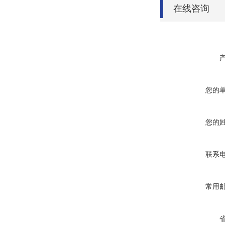
在线咨询
您的
您的
联系
常用