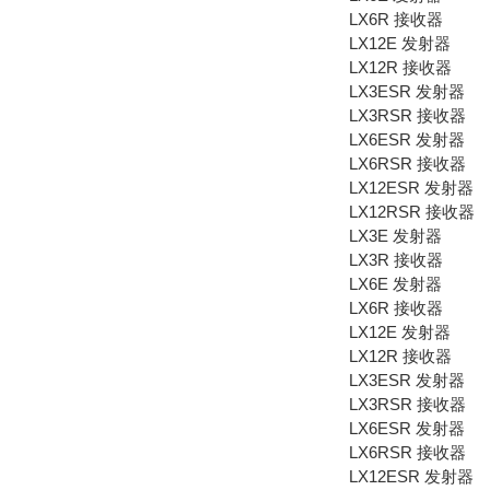
LX6R 接收器
LX12E 发射器
LX12R 接收器
LX3ESR 发射器
LX3RSR 接收器
LX6ESR 发射器
LX6RSR 接收器
LX12ESR 发射器
LX12RSR 接收器
LX3E 发射器
LX3R 接收器
LX6E 发射器
LX6R 接收器
LX12E 发射器
LX12R 接收器
LX3ESR 发射器
LX3RSR 接收器
LX6ESR 发射器
LX6RSR 接收器
LX12ESR 发射器