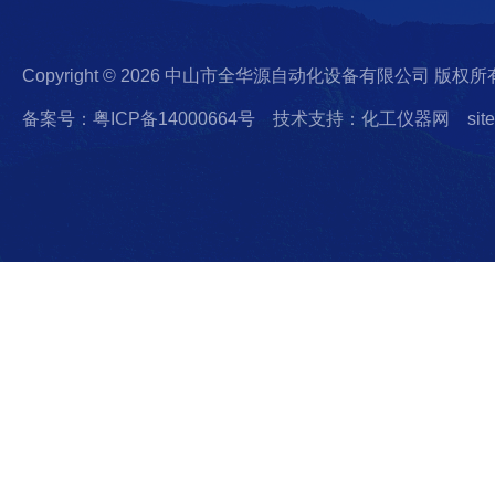
Copyright © 2026 中山市全华源自动化设备有限公司 版权所
备案号：粤ICP备14000664号
技术支持：化工仪器网
sit