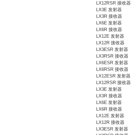
LX12RSR 接收器
LX3E 发射器
LX3R 接收器
LX6E 发射器
LX6R 接收器
LX12E 发射器
LX12R 接收器
LX3ESR 发射器
LX3RSR 接收器
LX6ESR 发射器
LX6RSR 接收器
LX12ESR 发射器
LX12RSR 接收器
LX3E 发射器
LX3R 接收器
LX6E 发射器
LX6R 接收器
LX12E 发射器
LX12R 接收器
LX3ESR 发射器