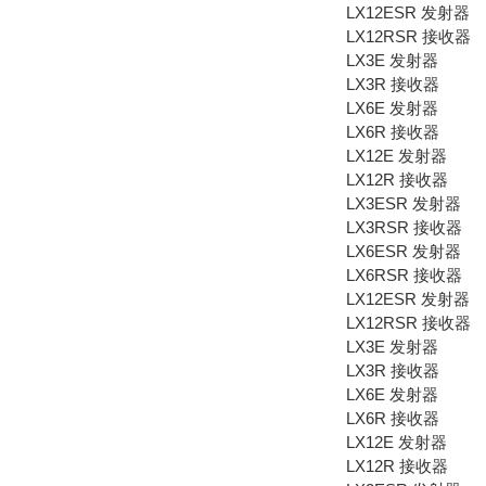
LX12ESR 发射器
LX12RSR 接收器
LX3E 发射器
LX3R 接收器
LX6E 发射器
LX6R 接收器
LX12E 发射器
LX12R 接收器
LX3ESR 发射器
LX3RSR 接收器
LX6ESR 发射器
LX6RSR 接收器
LX12ESR 发射器
LX12RSR 接收器
LX3E 发射器
LX3R 接收器
LX6E 发射器
LX6R 接收器
LX12E 发射器
LX12R 接收器