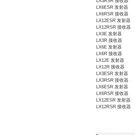
LX3RSR 接收器
LX6ESR 发射器
LX6RSR 接收器
LX12ESR 发射器
LX12RSR 接收器
LX3E 发射器
LX3R 接收器
LX6E 发射器
LX6R 接收器
LX12E 发射器
LX12R 接收器
LX3ESR 发射器
LX3RSR 接收器
LX6ESR 发射器
LX6RSR 接收器
LX12ESR 发射器
LX12RSR 接收器