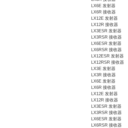
LX6E 发射器
LX6R 接收器
LX12E 发射器
LX12R 接收器
LX3ESR 发射器
LX3RSR 接收器
LX6ESR 发射器
LX6RSR 接收器
LX12ESR 发射器
LX12RSR 接收器
LX3E 发射器
LX3R 接收器
LX6E 发射器
LX6R 接收器
LX12E 发射器
LX12R 接收器
LX3ESR 发射器
LX3RSR 接收器
LX6ESR 发射器
LX6RSR 接收器