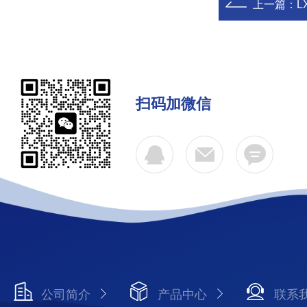
上一篇：
L
扫码加微信
公司简介
产品中心
联系