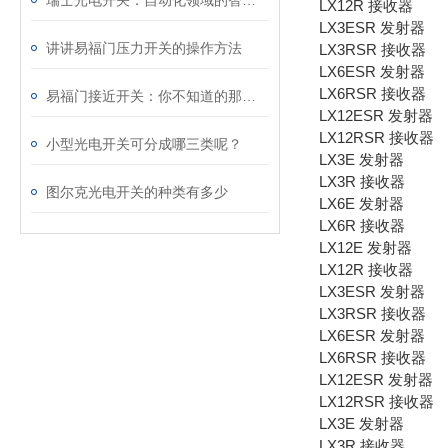
瑞士光电开关：自动化领域的智慧之眼
LX12R 接收器
LX3ESR 发射器
讲讲易福门压力开关的操作方法
LX3RSR 接收器
LX6ESR 发射器
LX6RSR 接收器
易福门接近开关：你不知道的那些事儿
LX12ESR 发射器
LX12RSR 接收器
小型光电开关可分成哪三类呢？
LX3E 发射器
LX3R 接收器
图尔克光电开关的种类有多少
LX6E 发射器
LX6R 接收器
LX12E 发射器
LX12R 接收器
LX3ESR 发射器
LX3RSR 接收器
LX6ESR 发射器
LX6RSR 接收器
LX12ESR 发射器
LX12RSR 接收器
LX3E 发射器
LX3R 接收器