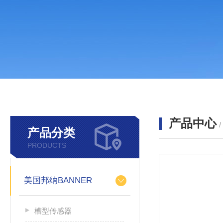
产品中心
产品分类
PRODUCTS
美国邦纳BANNER
槽型传感器